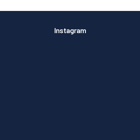
Instagram