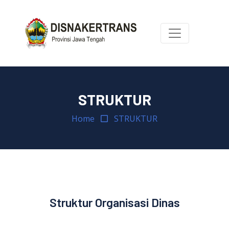
STRUKTUR
Home
STRUKTUR
Struktur Organisasi Dinas