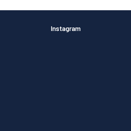
Instagram