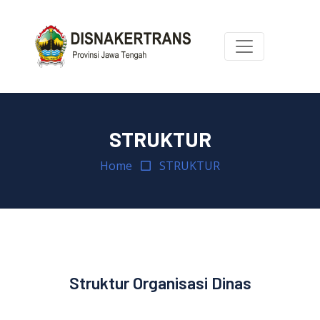
STRUKTUR
Home
STRUKTUR
Struktur Organisasi Dinas