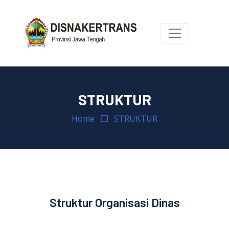
STRUKTUR
Home
STRUKTUR
Struktur Organisasi Dinas