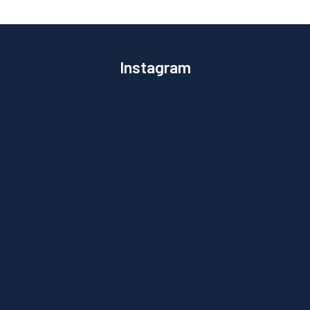
Instagram