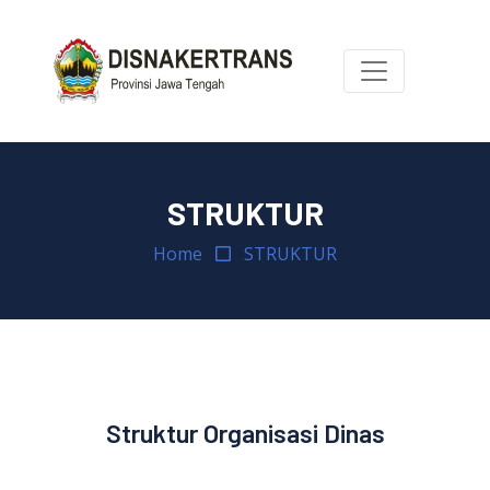
STRUKTUR
Home
STRUKTUR
Struktur Organisasi Dinas