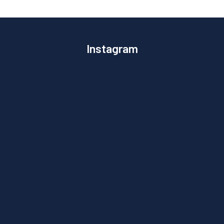
Instagram