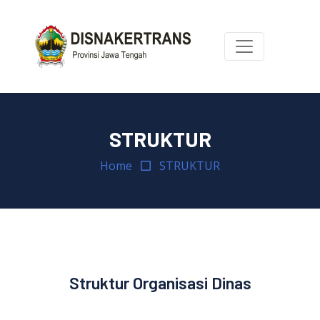
STRUKTUR
Home
STRUKTUR
Struktur Organisasi Dinas