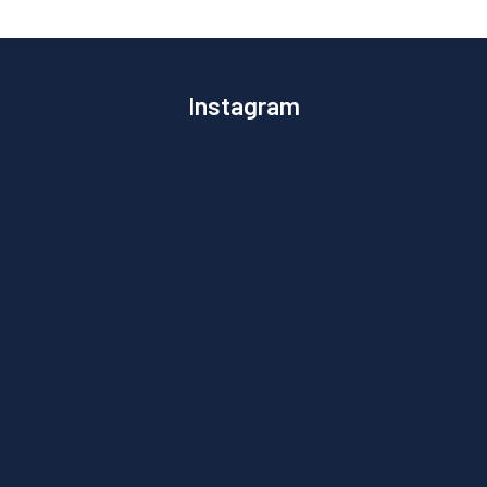
Instagram