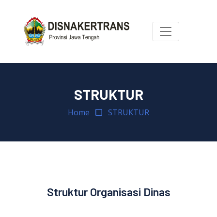
STRUKTUR
Home
STRUKTUR
Struktur Organisasi Dinas