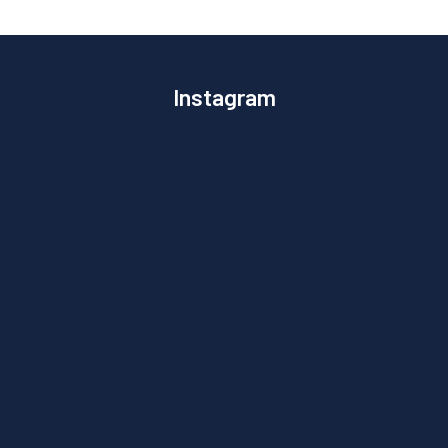
Instagram