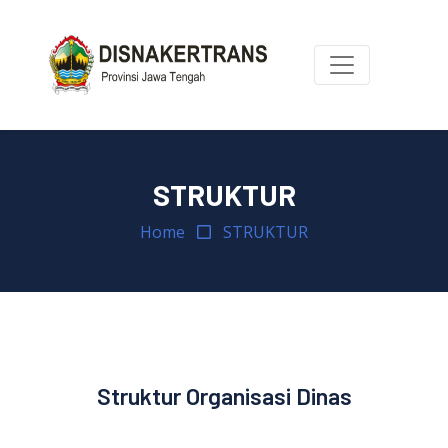
STRUKTUR
Home
STRUKTUR
Struktur Organisasi Dinas