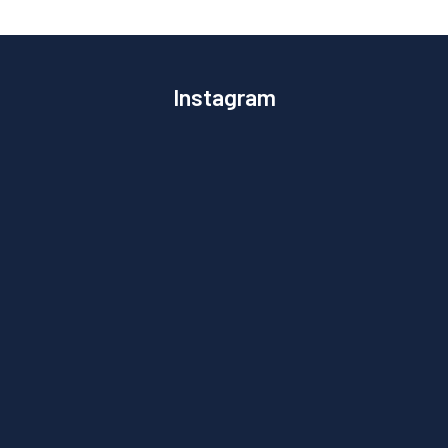
Instagram