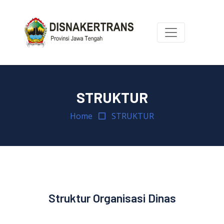
STRUKTUR
Home
STRUKTUR
Struktur Organisasi Dinas