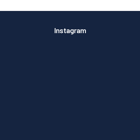
Instagram