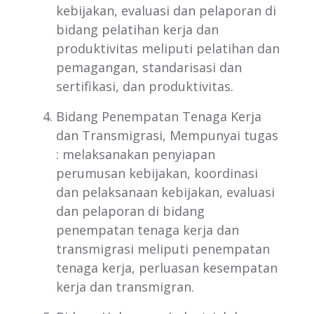
kebijakan, evaluasi dan pelaporan di
bidang pelatihan kerja dan
produktivitas meliputi pelatihan dan
pemagangan, standarisasi dan
sertifikasi, dan produktivitas.
Bidang Penempatan Tenaga Kerja
dan Transmigrasi, Mempunyai tugas
: melaksanakan penyiapan
perumusan kebijakan, koordinasi
dan pelaksanaan kebijakan, evaluasi
dan pelaporan di bidang
penempatan tenaga kerja dan
transmigrasi meliputi penempatan
tenaga kerja, perluasan kesempatan
kerja dan transmigran.