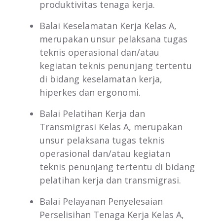
produktivitas tenaga kerja.
Balai Keselamatan Kerja Kelas A,
merupakan unsur pelaksana tugas
teknis operasional dan/atau
kegiatan teknis penunjang tertentu
di bidang keselamatan kerja,
hiperkes dan ergonomi.
Balai Pelatihan Kerja dan
Transmigrasi Kelas A, merupakan
unsur pelaksana tugas teknis
operasional dan/atau kegiatan
teknis penunjang tertentu di bidang
pelatihan kerja dan transmigrasi.
Balai Pelayanan Penyelesaian
Perselisihan Tenaga Kerja Kelas A,