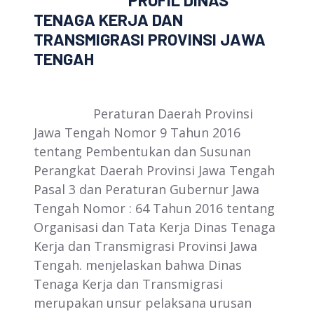
PROFIL DINAS
TENAGA KERJA DAN
TRANSMIGRASI PROVINSI JAWA
TENGAH
Peraturan Daerah Provinsi
Jawa Tengah Nomor 9 Tahun 2016
tentang Pembentukan dan Susunan
Perangkat Daerah Provinsi Jawa Tengah
Pasal 3 dan Peraturan Gubernur Jawa
Tengah Nomor : 64 Tahun 2016 tentang
Organisasi dan Tata Kerja Dinas Tenaga
Kerja dan Transmigrasi Provinsi Jawa
Tengah. menjelaskan bahwa Dinas
Tenaga Kerja dan Transmigrasi
merupakan unsur pelaksana urusan