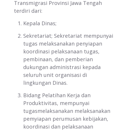
Transmigrasi Provinsi Jawa Tengah
terdiri dari:
Kepala Dinas;
Sekretariat; Sekretariat mempunyai
tugas melaksanakan penyiapan
koordinasi pelaksanaan tugas,
pembinaan, dan pemberian
dukungan administrasi kepada
seluruh unit organisasi di
lingkungan Dinas.
Bidang Pelatihan Kerja dan
Produktivitas, mempunyai
tugasmelaksanakan melaksanakan
pemyiapan perumusan kebijakan,
koordinasi dan pelaksanaan