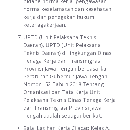
bidang norma kerja, pengawasan
norma keselamatan dan kesehatan
kerja dan penegakan hukum
ketenagakerjaan.
UPTD (Unit Pelaksana Teknis
Daerah), UPTD (Unit Pelaksana
Teknis Daerah) di lingkungan Dinas
Tenaga Kerja dan Transmigrasi
Provinsi Jawa Tengah berdasarkan
Peraturan Gubernur Jawa Tengah
Nomor : 52 Tahun 2018 Tentang
Organisasi dan Tata Kerja Unit
Pelaksana Teknis Dinas Tenaga Kerja
dan Transmigrasi Provinsi Jawa
Tengah adalah sebagai berikut:
Balai Latihan Kerja Cilacap Kelas A,