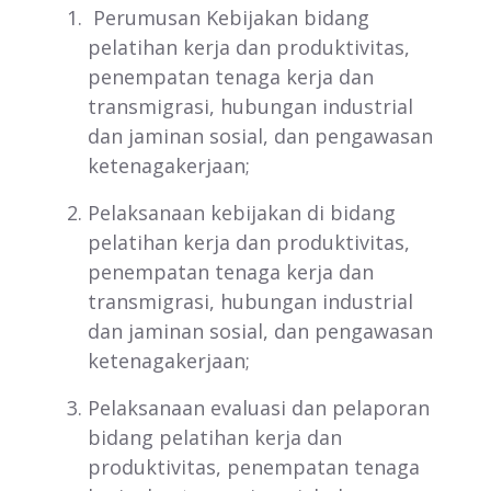
Perumusan Kebijakan bidang
pelatihan kerja dan produktivitas,
penempatan tenaga kerja dan
transmigrasi, hubungan industrial
dan jaminan sosial, dan pengawasan
ketenagakerjaan;
Pelaksanaan kebijakan di bidang
pelatihan kerja dan produktivitas,
penempatan tenaga kerja dan
transmigrasi, hubungan industrial
dan jaminan sosial, dan pengawasan
ketenagakerjaan;
Pelaksanaan evaluasi dan pelaporan
bidang pelatihan kerja dan
produktivitas, penempatan tenaga