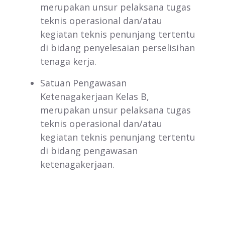
merupakan unsur pelaksana tugas
teknis operasional dan/atau
kegiatan teknis penunjang tertentu
di bidang penyelesaian perselisihan
tenaga kerja.
Satuan Pengawasan
Ketenagakerjaan Kelas B,
merupakan unsur pelaksana tugas
teknis operasional dan/atau
kegiatan teknis penunjang tertentu
di bidang pengawasan
ketenagakerjaan.