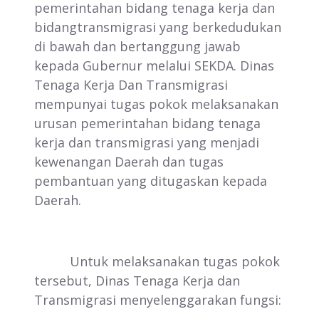
pemerintahan bidang tenaga kerja dan
bidangtransmigrasi yang berkedudukan
di bawah dan bertanggung jawab
kepada Gubernur melalui SEKDA. Dinas
Tenaga Kerja Dan Transmigrasi
mempunyai tugas pokok melaksanakan
urusan pemerintahan bidang tenaga
kerja dan transmigrasi yang menjadi
kewenangan Daerah dan tugas
pembantuan yang ditugaskan kepada
Daerah.
Untuk melaksanakan tugas pokok
tersebut, Dinas Tenaga Kerja dan
Transmigrasi menyelenggarakan fungsi: