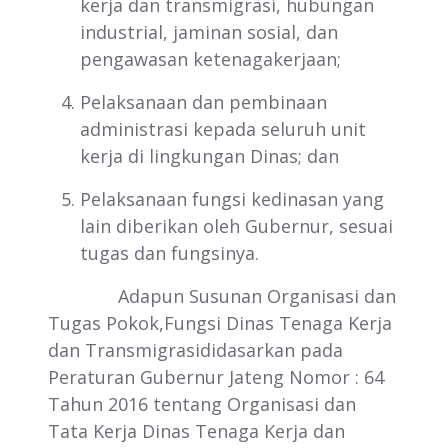
kerja dan transmigrasi, hubungan
industrial, jaminan sosial, dan
pengawasan ketenagakerjaan;
Pelaksanaan dan pembinaan
administrasi kepada seluruh unit
kerja di lingkungan Dinas; dan
Pelaksanaan fungsi kedinasan yang
lain diberikan oleh Gubernur, sesuai
tugas dan fungsinya.
Adapun Susunan Organisasi dan
Tugas Pokok,Fungsi Dinas Tenaga Kerja
dan Transmigrasididasarkan pada
Peraturan Gubernur Jateng Nomor : 64
Tahun 2016 tentang Organisasi dan
Tata Kerja Dinas Tenaga Kerja dan