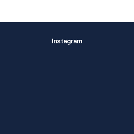
Instagram