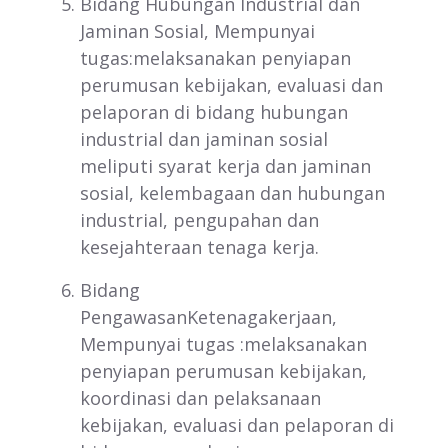
Bidang Hubungan Industrial dan
Jaminan Sosial, Mempunyai
tugas:melaksanakan penyiapan
perumusan kebijakan, evaluasi dan
pelaporan di bidang hubungan
industrial dan jaminan sosial
meliputi syarat kerja dan jaminan
sosial, kelembagaan dan hubungan
industrial, pengupahan dan
kesejahteraan tenaga kerja.
Bidang
PengawasanKetenagakerjaan,
Mempunyai tugas :melaksanakan
penyiapan perumusan kebijakan,
koordinasi dan pelaksanaan
kebijakan, evaluasi dan pelaporan di