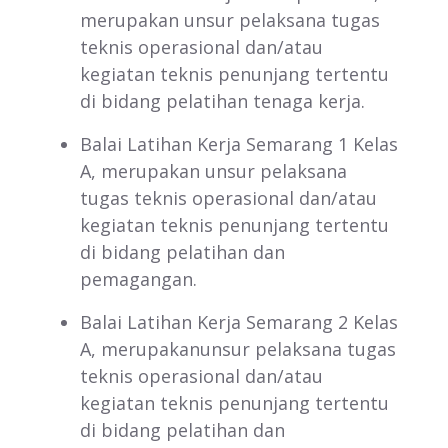
merupakan unsur pelaksana tugas
teknis operasional dan/atau
kegiatan teknis penunjang tertentu
di bidang pelatihan tenaga kerja.
Balai Latihan Kerja Semarang 1 Kelas
A, merupakan unsur pelaksana
tugas teknis operasional dan/atau
kegiatan teknis penunjang tertentu
di bidang pelatihan dan
pemagangan.
Balai Latihan Kerja Semarang 2 Kelas
A, merupakanunsur pelaksana tugas
teknis operasional dan/atau
kegiatan teknis penunjang tertentu
di bidang pelatihan dan