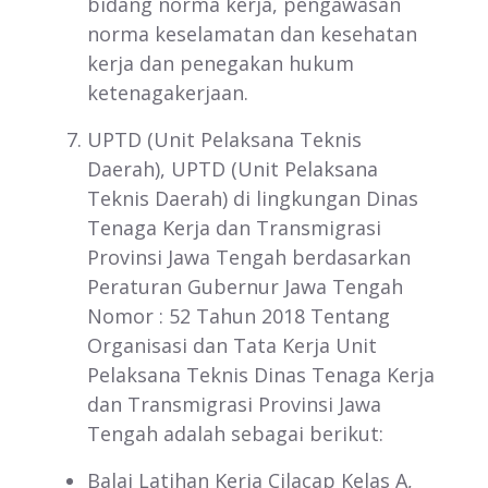
bidang norma kerja, pengawasan
norma keselamatan dan kesehatan
kerja dan penegakan hukum
ketenagakerjaan.
UPTD (Unit Pelaksana Teknis
Daerah), UPTD (Unit Pelaksana
Teknis Daerah) di lingkungan Dinas
Tenaga Kerja dan Transmigrasi
Provinsi Jawa Tengah berdasarkan
Peraturan Gubernur Jawa Tengah
Nomor : 52 Tahun 2018 Tentang
Organisasi dan Tata Kerja Unit
Pelaksana Teknis Dinas Tenaga Kerja
dan Transmigrasi Provinsi Jawa
Tengah adalah sebagai berikut:
Balai Latihan Kerja Cilacap Kelas A,