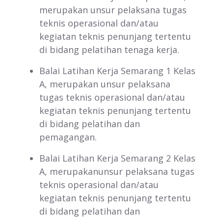
merupakan unsur pelaksana tugas
teknis operasional dan/atau
kegiatan teknis penunjang tertentu
di bidang pelatihan tenaga kerja.
Balai Latihan Kerja Semarang 1 Kelas
A, merupakan unsur pelaksana
tugas teknis operasional dan/atau
kegiatan teknis penunjang tertentu
di bidang pelatihan dan
pemagangan.
Balai Latihan Kerja Semarang 2 Kelas
A, merupakanunsur pelaksana tugas
teknis operasional dan/atau
kegiatan teknis penunjang tertentu
di bidang pelatihan dan