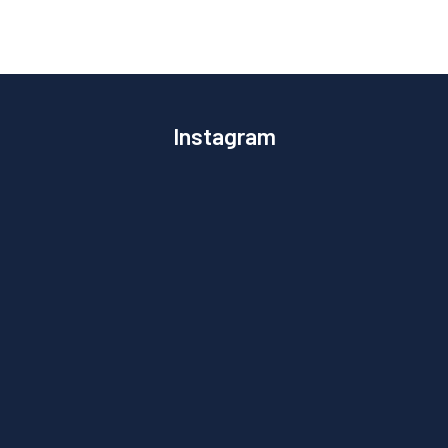
Instagram