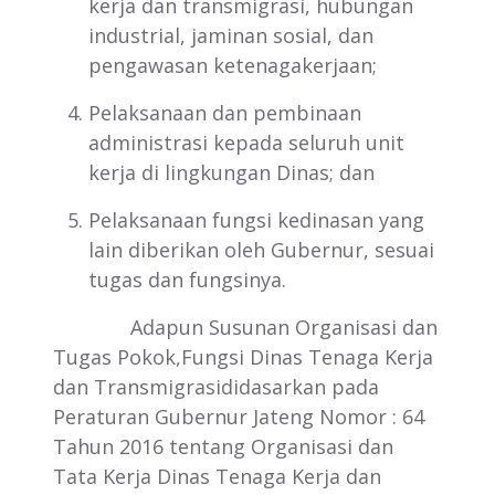
kerja dan transmigrasi, hubungan
industrial, jaminan sosial, dan
pengawasan ketenagakerjaan;
Pelaksanaan dan pembinaan
administrasi kepada seluruh unit
kerja di lingkungan Dinas; dan
Pelaksanaan fungsi kedinasan yang
lain diberikan oleh Gubernur, sesuai
tugas dan fungsinya.
Adapun Susunan Organisasi dan
Tugas Pokok,Fungsi Dinas Tenaga Kerja
dan Transmigrasididasarkan pada
Peraturan Gubernur Jateng Nomor : 64
Tahun 2016 tentang Organisasi dan
Tata Kerja Dinas Tenaga Kerja dan