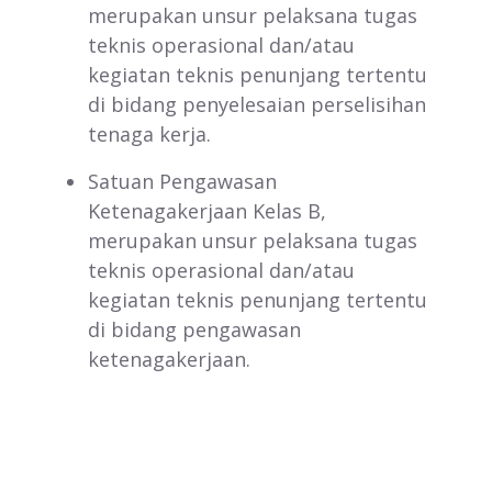
merupakan unsur pelaksana tugas
teknis operasional dan/atau
kegiatan teknis penunjang tertentu
di bidang penyelesaian perselisihan
tenaga kerja.
Satuan Pengawasan
Ketenagakerjaan Kelas B,
merupakan unsur pelaksana tugas
teknis operasional dan/atau
kegiatan teknis penunjang tertentu
di bidang pengawasan
ketenagakerjaan.