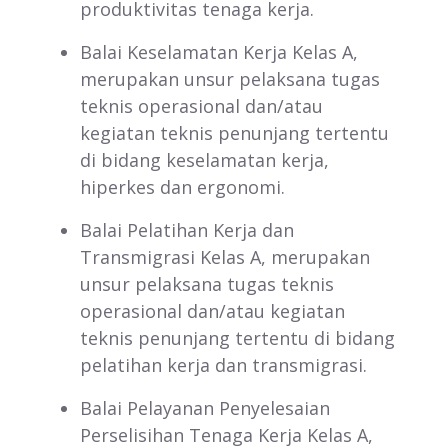
produktivitas tenaga kerja.
Balai Keselamatan Kerja Kelas A,
merupakan unsur pelaksana tugas
teknis operasional dan/atau
kegiatan teknis penunjang tertentu
di bidang keselamatan kerja,
hiperkes dan ergonomi.
Balai Pelatihan Kerja dan
Transmigrasi Kelas A, merupakan
unsur pelaksana tugas teknis
operasional dan/atau kegiatan
teknis penunjang tertentu di bidang
pelatihan kerja dan transmigrasi.
Balai Pelayanan Penyelesaian
Perselisihan Tenaga Kerja Kelas A,