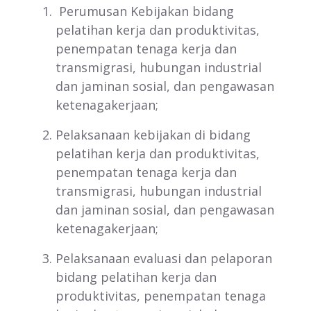
Perumusan Kebijakan bidang
pelatihan kerja dan produktivitas,
penempatan tenaga kerja dan
transmigrasi, hubungan industrial
dan jaminan sosial, dan pengawasan
ketenagakerjaan;
Pelaksanaan kebijakan di bidang
pelatihan kerja dan produktivitas,
penempatan tenaga kerja dan
transmigrasi, hubungan industrial
dan jaminan sosial, dan pengawasan
ketenagakerjaan;
Pelaksanaan evaluasi dan pelaporan
bidang pelatihan kerja dan
produktivitas, penempatan tenaga