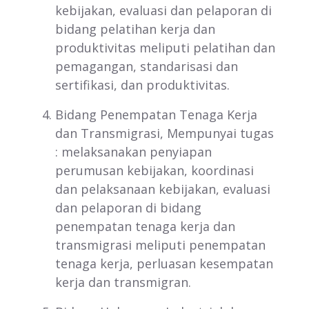
kebijakan, evaluasi dan pelaporan di
bidang pelatihan kerja dan
produktivitas meliputi pelatihan dan
pemagangan, standarisasi dan
sertifikasi, dan produktivitas.
Bidang Penempatan Tenaga Kerja
dan Transmigrasi, Mempunyai tugas
: melaksanakan penyiapan
perumusan kebijakan, koordinasi
dan pelaksanaan kebijakan, evaluasi
dan pelaporan di bidang
penempatan tenaga kerja dan
transmigrasi meliputi penempatan
tenaga kerja, perluasan kesempatan
kerja dan transmigran.