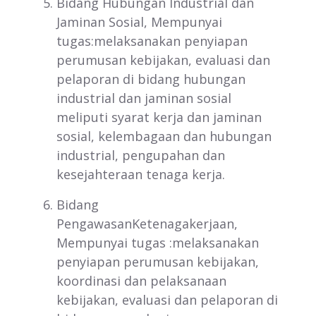
Bidang Hubungan Industrial dan
Jaminan Sosial, Mempunyai
tugas:melaksanakan penyiapan
perumusan kebijakan, evaluasi dan
pelaporan di bidang hubungan
industrial dan jaminan sosial
meliputi syarat kerja dan jaminan
sosial, kelembagaan dan hubungan
industrial, pengupahan dan
kesejahteraan tenaga kerja.
Bidang
PengawasanKetenagakerjaan,
Mempunyai tugas :melaksanakan
penyiapan perumusan kebijakan,
koordinasi dan pelaksanaan
kebijakan, evaluasi dan pelaporan di