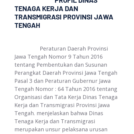
PROFIL DINAS
TENAGA KERJA DAN
TRANSMIGRASI PROVINSI JAWA
TENGAH
Peraturan Daerah Provinsi
Jawa Tengah Nomor 9 Tahun 2016
tentang Pembentukan dan Susunan
Perangkat Daerah Provinsi Jawa Tengah
Pasal 3 dan Peraturan Gubernur Jawa
Tengah Nomor : 64 Tahun 2016 tentang
Organisasi dan Tata Kerja Dinas Tenaga
Kerja dan Transmigrasi Provinsi Jawa
Tengah. menjelaskan bahwa Dinas
Tenaga Kerja dan Transmigrasi
merupakan unsur pelaksana urusan