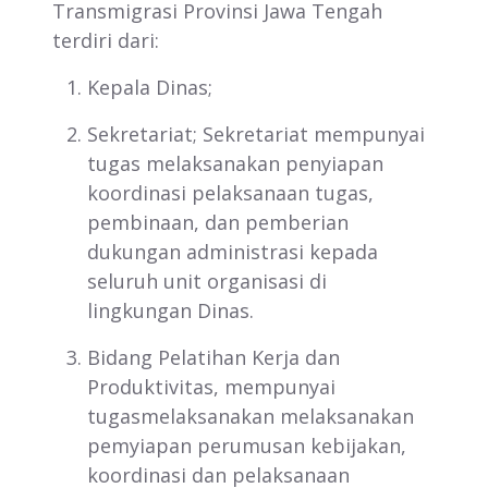
Transmigrasi Provinsi Jawa Tengah
terdiri dari:
Kepala Dinas;
Sekretariat; Sekretariat mempunyai
tugas melaksanakan penyiapan
koordinasi pelaksanaan tugas,
pembinaan, dan pemberian
dukungan administrasi kepada
seluruh unit organisasi di
lingkungan Dinas.
Bidang Pelatihan Kerja dan
Produktivitas, mempunyai
tugasmelaksanakan melaksanakan
pemyiapan perumusan kebijakan,
koordinasi dan pelaksanaan