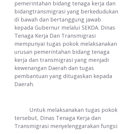
pemerintahan bidang tenaga kerja dan
bidangtransmigrasi yang berkedudukan
di bawah dan bertanggung jawab
kepada Gubernur melalui SEKDA. Dinas
Tenaga Kerja Dan Transmigrasi
mempunyai tugas pokok melaksanakan
urusan pemerintahan bidang tenaga
kerja dan transmigrasi yang menjadi
kewenangan Daerah dan tugas
pembantuan yang ditugaskan kepada
Daerah.
Untuk melaksanakan tugas pokok
tersebut, Dinas Tenaga Kerja dan
Transmigrasi menyelenggarakan fungsi: