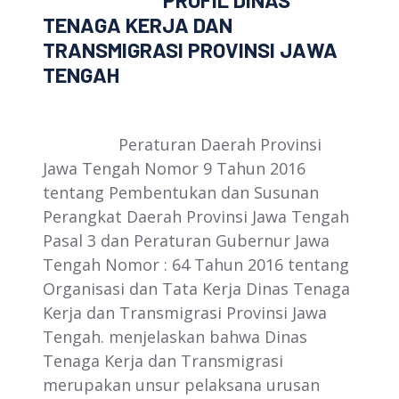
PROFIL DINAS
TENAGA KERJA DAN
TRANSMIGRASI PROVINSI JAWA
TENGAH
Peraturan Daerah Provinsi
Jawa Tengah Nomor 9 Tahun 2016
tentang Pembentukan dan Susunan
Perangkat Daerah Provinsi Jawa Tengah
Pasal 3 dan Peraturan Gubernur Jawa
Tengah Nomor : 64 Tahun 2016 tentang
Organisasi dan Tata Kerja Dinas Tenaga
Kerja dan Transmigrasi Provinsi Jawa
Tengah. menjelaskan bahwa Dinas
Tenaga Kerja dan Transmigrasi
merupakan unsur pelaksana urusan