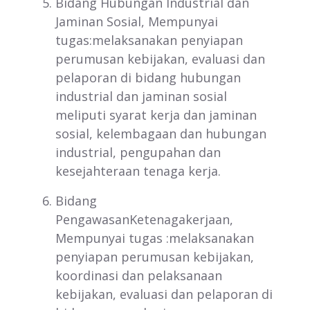
Bidang Hubungan Industrial dan
Jaminan Sosial, Mempunyai
tugas:melaksanakan penyiapan
perumusan kebijakan, evaluasi dan
pelaporan di bidang hubungan
industrial dan jaminan sosial
meliputi syarat kerja dan jaminan
sosial, kelembagaan dan hubungan
industrial, pengupahan dan
kesejahteraan tenaga kerja.
Bidang
PengawasanKetenagakerjaan,
Mempunyai tugas :melaksanakan
penyiapan perumusan kebijakan,
koordinasi dan pelaksanaan
kebijakan, evaluasi dan pelaporan di