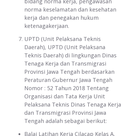
bidang norma kerja, pengawasan
norma keselamatan dan kesehatan
kerja dan penegakan hukum
ketenagakerjaan.
UPTD (Unit Pelaksana Teknis
Daerah), UPTD (Unit Pelaksana
Teknis Daerah) di lingkungan Dinas
Tenaga Kerja dan Transmigrasi
Provinsi Jawa Tengah berdasarkan
Peraturan Gubernur Jawa Tengah
Nomor : 52 Tahun 2018 Tentang
Organisasi dan Tata Kerja Unit
Pelaksana Teknis Dinas Tenaga Kerja
dan Transmigrasi Provinsi Jawa
Tengah adalah sebagai berikut:
Balai Latihan Kerja Cilacap Kelas A,