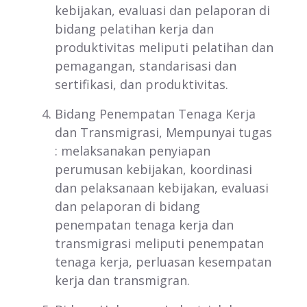
kebijakan, evaluasi dan pelaporan di
bidang pelatihan kerja dan
produktivitas meliputi pelatihan dan
pemagangan, standarisasi dan
sertifikasi, dan produktivitas.
Bidang Penempatan Tenaga Kerja
dan Transmigrasi, Mempunyai tugas
: melaksanakan penyiapan
perumusan kebijakan, koordinasi
dan pelaksanaan kebijakan, evaluasi
dan pelaporan di bidang
penempatan tenaga kerja dan
transmigrasi meliputi penempatan
tenaga kerja, perluasan kesempatan
kerja dan transmigran.