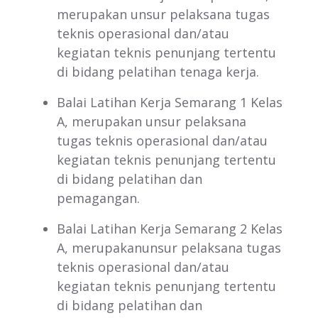
merupakan unsur pelaksana tugas
teknis operasional dan/atau
kegiatan teknis penunjang tertentu
di bidang pelatihan tenaga kerja.
Balai Latihan Kerja Semarang 1 Kelas
A, merupakan unsur pelaksana
tugas teknis operasional dan/atau
kegiatan teknis penunjang tertentu
di bidang pelatihan dan
pemagangan.
Balai Latihan Kerja Semarang 2 Kelas
A, merupakanunsur pelaksana tugas
teknis operasional dan/atau
kegiatan teknis penunjang tertentu
di bidang pelatihan dan