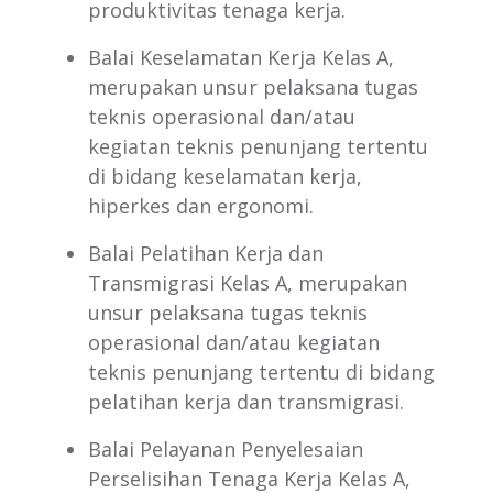
produktivitas tenaga kerja.
Balai Keselamatan Kerja Kelas A,
merupakan unsur pelaksana tugas
teknis operasional dan/atau
kegiatan teknis penunjang tertentu
di bidang keselamatan kerja,
hiperkes dan ergonomi.
Balai Pelatihan Kerja dan
Transmigrasi Kelas A, merupakan
unsur pelaksana tugas teknis
operasional dan/atau kegiatan
teknis penunjang tertentu di bidang
pelatihan kerja dan transmigrasi.
Balai Pelayanan Penyelesaian
Perselisihan Tenaga Kerja Kelas A,