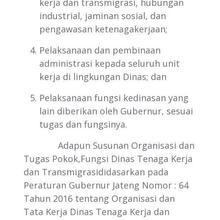
kerja dan transmigrasi, hubungan
industrial, jaminan sosial, dan
pengawasan ketenagakerjaan;
Pelaksanaan dan pembinaan
administrasi kepada seluruh unit
kerja di lingkungan Dinas; dan
Pelaksanaan fungsi kedinasan yang
lain diberikan oleh Gubernur, sesuai
tugas dan fungsinya.
Adapun Susunan Organisasi dan
Tugas Pokok,Fungsi Dinas Tenaga Kerja
dan Transmigrasididasarkan pada
Peraturan Gubernur Jateng Nomor : 64
Tahun 2016 tentang Organisasi dan
Tata Kerja Dinas Tenaga Kerja dan