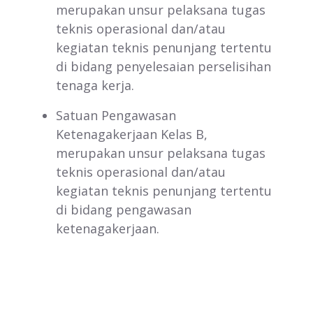
merupakan unsur pelaksana tugas
teknis operasional dan/atau
kegiatan teknis penunjang tertentu
di bidang penyelesaian perselisihan
tenaga kerja.
Satuan Pengawasan
Ketenagakerjaan Kelas B,
merupakan unsur pelaksana tugas
teknis operasional dan/atau
kegiatan teknis penunjang tertentu
di bidang pengawasan
ketenagakerjaan.