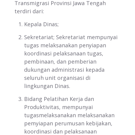
Transmigrasi Provinsi Jawa Tengah
terdiri dari:
Kepala Dinas;
Sekretariat; Sekretariat mempunyai
tugas melaksanakan penyiapan
koordinasi pelaksanaan tugas,
pembinaan, dan pemberian
dukungan administrasi kepada
seluruh unit organisasi di
lingkungan Dinas.
Bidang Pelatihan Kerja dan
Produktivitas, mempunyai
tugasmelaksanakan melaksanakan
pemyiapan perumusan kebijakan,
koordinasi dan pelaksanaan