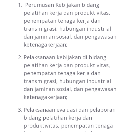
Perumusan Kebijakan bidang
pelatihan kerja dan produktivitas,
penempatan tenaga kerja dan
transmigrasi, hubungan industrial
dan jaminan sosial, dan pengawasan
ketenagakerjaan;
Pelaksanaan kebijakan di bidang
pelatihan kerja dan produktivitas,
penempatan tenaga kerja dan
transmigrasi, hubungan industrial
dan jaminan sosial, dan pengawasan
ketenagakerjaan;
Pelaksanaan evaluasi dan pelaporan
bidang pelatihan kerja dan
produktivitas, penempatan tenaga