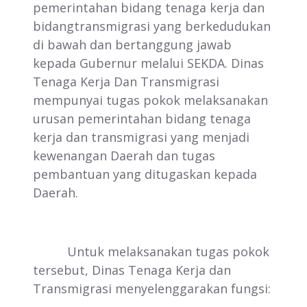
pemerintahan bidang tenaga kerja dan
bidangtransmigrasi yang berkedudukan
di bawah dan bertanggung jawab
kepada Gubernur melalui SEKDA. Dinas
Tenaga Kerja Dan Transmigrasi
mempunyai tugas pokok melaksanakan
urusan pemerintahan bidang tenaga
kerja dan transmigrasi yang menjadi
kewenangan Daerah dan tugas
pembantuan yang ditugaskan kepada
Daerah.
Untuk melaksanakan tugas pokok
tersebut, Dinas Tenaga Kerja dan
Transmigrasi menyelenggarakan fungsi: