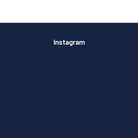
Instagram