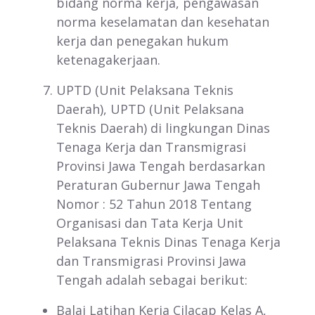
bidang norma kerja, pengawasan
norma keselamatan dan kesehatan
kerja dan penegakan hukum
ketenagakerjaan.
UPTD (Unit Pelaksana Teknis
Daerah), UPTD (Unit Pelaksana
Teknis Daerah) di lingkungan Dinas
Tenaga Kerja dan Transmigrasi
Provinsi Jawa Tengah berdasarkan
Peraturan Gubernur Jawa Tengah
Nomor : 52 Tahun 2018 Tentang
Organisasi dan Tata Kerja Unit
Pelaksana Teknis Dinas Tenaga Kerja
dan Transmigrasi Provinsi Jawa
Tengah adalah sebagai berikut:
Balai Latihan Kerja Cilacap Kelas A,