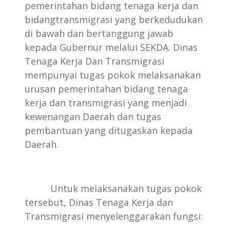
pemerintahan bidang tenaga kerja dan
bidangtransmigrasi yang berkedudukan
di bawah dan bertanggung jawab
kepada Gubernur melalui SEKDA. Dinas
Tenaga Kerja Dan Transmigrasi
mempunyai tugas pokok melaksanakan
urusan pemerintahan bidang tenaga
kerja dan transmigrasi yang menjadi
kewenangan Daerah dan tugas
pembantuan yang ditugaskan kepada
Daerah.
Untuk melaksanakan tugas pokok
tersebut, Dinas Tenaga Kerja dan
Transmigrasi menyelenggarakan fungsi: