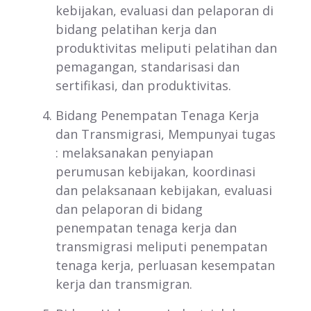
kebijakan, evaluasi dan pelaporan di
bidang pelatihan kerja dan
produktivitas meliputi pelatihan dan
pemagangan, standarisasi dan
sertifikasi, dan produktivitas.
Bidang Penempatan Tenaga Kerja
dan Transmigrasi, Mempunyai tugas
: melaksanakan penyiapan
perumusan kebijakan, koordinasi
dan pelaksanaan kebijakan, evaluasi
dan pelaporan di bidang
penempatan tenaga kerja dan
transmigrasi meliputi penempatan
tenaga kerja, perluasan kesempatan
kerja dan transmigran.