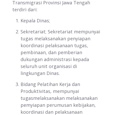
Transmigrasi Provinsi Jawa Tengah
terdiri dari:
Kepala Dinas;
Sekretariat; Sekretariat mempunyai
tugas melaksanakan penyiapan
koordinasi pelaksanaan tugas,
pembinaan, dan pemberian
dukungan administrasi kepada
seluruh unit organisasi di
lingkungan Dinas.
Bidang Pelatihan Kerja dan
Produktivitas, mempunyai
tugasmelaksanakan melaksanakan
pemyiapan perumusan kebijakan,
koordinasi dan pelaksanaan