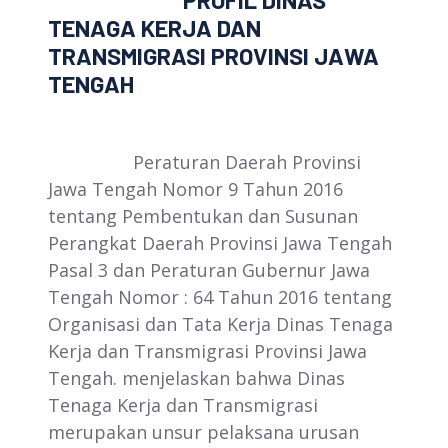
PROFIL DINAS
TENAGA KERJA DAN
TRANSMIGRASI PROVINSI JAWA
TENGAH
Peraturan Daerah Provinsi
Jawa Tengah Nomor 9 Tahun 2016
tentang Pembentukan dan Susunan
Perangkat Daerah Provinsi Jawa Tengah
Pasal 3 dan Peraturan Gubernur Jawa
Tengah Nomor : 64 Tahun 2016 tentang
Organisasi dan Tata Kerja Dinas Tenaga
Kerja dan Transmigrasi Provinsi Jawa
Tengah. menjelaskan bahwa Dinas
Tenaga Kerja dan Transmigrasi
merupakan unsur pelaksana urusan