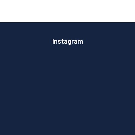
Instagram