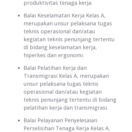
produktivitas tenaga kerja.
Balai Keselamatan Kerja Kelas A,
merupakan unsur pelaksana tugas
teknis operasional dan/atau
kegiatan teknis penunjang tertentu
di bidang keselamatan kerja,
hiperkes dan ergonomi.
Balai Pelatihan Kerja dan
Transmigrasi Kelas A, merupakan
unsur pelaksana tugas teknis
operasional dan/atau kegiatan
teknis penunjang tertentu di bidang
pelatihan kerja dan transmigrasi.
Balai Pelayanan Penyelesaian
Perselisihan Tenaga Kerja Kelas A,