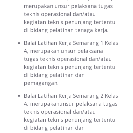
merupakan unsur pelaksana tugas
teknis operasional dan/atau
kegiatan teknis penunjang tertentu
di bidang pelatihan tenaga kerja.
Balai Latihan Kerja Semarang 1 Kelas
A, merupakan unsur pelaksana
tugas teknis operasional dan/atau
kegiatan teknis penunjang tertentu
di bidang pelatihan dan
pemagangan.
Balai Latihan Kerja Semarang 2 Kelas
A, merupakanunsur pelaksana tugas
teknis operasional dan/atau
kegiatan teknis penunjang tertentu
di bidang pelatihan dan