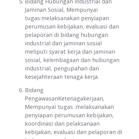
Bidang Hubungan Industrial dan
Jaminan Sosial, Mempunyai
tugas:melaksanakan penyiapan
perumusan kebijakan, evaluasi dan
pelaporan di bidang hubungan
industrial dan jaminan sosial
meliputi syarat kerja dan jaminan
sosial, kelembagaan dan hubungan
industrial, pengupahan dan
kesejahteraan tenaga kerja.
Bidang
PengawasanKetenagakerjaan,
Mempunyai tugas :melaksanakan
penyiapan perumusan kebijakan,
koordinasi dan pelaksanaan
kebijakan, evaluasi dan pelaporan di