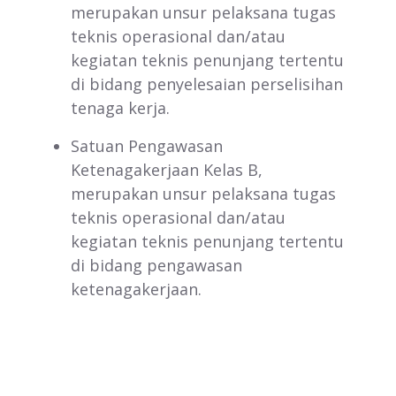
merupakan unsur pelaksana tugas
teknis operasional dan/atau
kegiatan teknis penunjang tertentu
di bidang penyelesaian perselisihan
tenaga kerja.
Satuan Pengawasan
Ketenagakerjaan Kelas B,
merupakan unsur pelaksana tugas
teknis operasional dan/atau
kegiatan teknis penunjang tertentu
di bidang pengawasan
ketenagakerjaan.