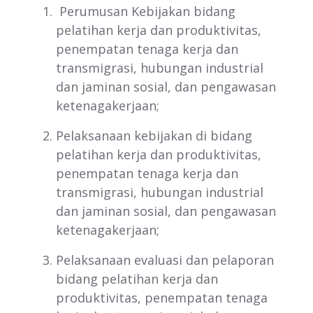
Perumusan Kebijakan bidang
pelatihan kerja dan produktivitas,
penempatan tenaga kerja dan
transmigrasi, hubungan industrial
dan jaminan sosial, dan pengawasan
ketenagakerjaan;
Pelaksanaan kebijakan di bidang
pelatihan kerja dan produktivitas,
penempatan tenaga kerja dan
transmigrasi, hubungan industrial
dan jaminan sosial, dan pengawasan
ketenagakerjaan;
Pelaksanaan evaluasi dan pelaporan
bidang pelatihan kerja dan
produktivitas, penempatan tenaga