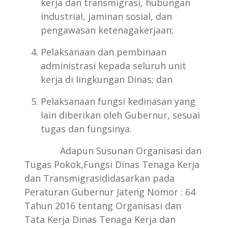
kerja dan transmigrasi, hubungan
industrial, jaminan sosial, dan
pengawasan ketenagakerjaan;
Pelaksanaan dan pembinaan
administrasi kepada seluruh unit
kerja di lingkungan Dinas; dan
Pelaksanaan fungsi kedinasan yang
lain diberikan oleh Gubernur, sesuai
tugas dan fungsinya.
Adapun Susunan Organisasi dan
Tugas Pokok,Fungsi Dinas Tenaga Kerja
dan Transmigrasididasarkan pada
Peraturan Gubernur Jateng Nomor : 64
Tahun 2016 tentang Organisasi dan
Tata Kerja Dinas Tenaga Kerja dan