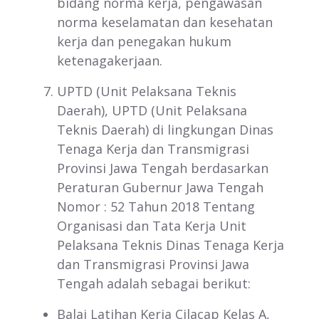
bidang norma kerja, pengawasan
norma keselamatan dan kesehatan
kerja dan penegakan hukum
ketenagakerjaan.
UPTD (Unit Pelaksana Teknis
Daerah), UPTD (Unit Pelaksana
Teknis Daerah) di lingkungan Dinas
Tenaga Kerja dan Transmigrasi
Provinsi Jawa Tengah berdasarkan
Peraturan Gubernur Jawa Tengah
Nomor : 52 Tahun 2018 Tentang
Organisasi dan Tata Kerja Unit
Pelaksana Teknis Dinas Tenaga Kerja
dan Transmigrasi Provinsi Jawa
Tengah adalah sebagai berikut:
Balai Latihan Kerja Cilacap Kelas A,