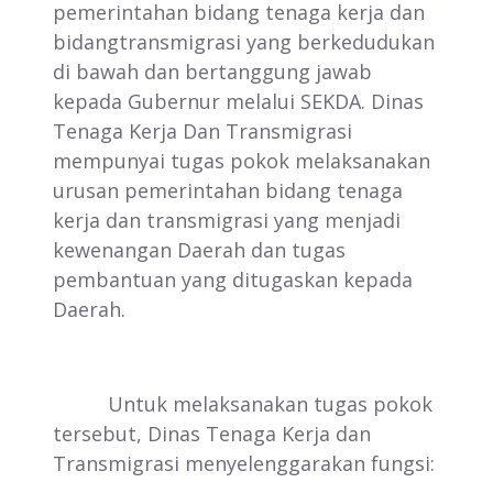
pemerintahan bidang tenaga kerja dan
bidangtransmigrasi yang berkedudukan
di bawah dan bertanggung jawab
kepada Gubernur melalui SEKDA. Dinas
Tenaga Kerja Dan Transmigrasi
mempunyai tugas pokok melaksanakan
urusan pemerintahan bidang tenaga
kerja dan transmigrasi yang menjadi
kewenangan Daerah dan tugas
pembantuan yang ditugaskan kepada
Daerah.
Untuk melaksanakan tugas pokok
tersebut, Dinas Tenaga Kerja dan
Transmigrasi menyelenggarakan fungsi: