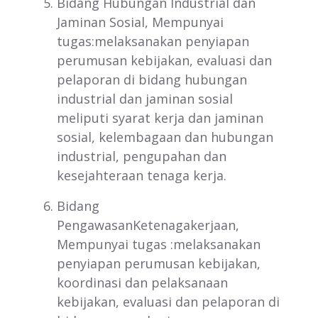
Bidang Hubungan Industrial dan
Jaminan Sosial, Mempunyai
tugas:melaksanakan penyiapan
perumusan kebijakan, evaluasi dan
pelaporan di bidang hubungan
industrial dan jaminan sosial
meliputi syarat kerja dan jaminan
sosial, kelembagaan dan hubungan
industrial, pengupahan dan
kesejahteraan tenaga kerja.
Bidang
PengawasanKetenagakerjaan,
Mempunyai tugas :melaksanakan
penyiapan perumusan kebijakan,
koordinasi dan pelaksanaan
kebijakan, evaluasi dan pelaporan di