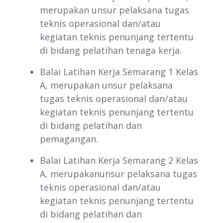
merupakan unsur pelaksana tugas
teknis operasional dan/atau
kegiatan teknis penunjang tertentu
di bidang pelatihan tenaga kerja.
Balai Latihan Kerja Semarang 1 Kelas
A, merupakan unsur pelaksana
tugas teknis operasional dan/atau
kegiatan teknis penunjang tertentu
di bidang pelatihan dan
pemagangan.
Balai Latihan Kerja Semarang 2 Kelas
A, merupakanunsur pelaksana tugas
teknis operasional dan/atau
kegiatan teknis penunjang tertentu
di bidang pelatihan dan