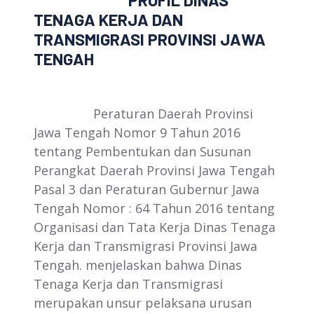
PROFIL DINAS
TENAGA KERJA DAN
TRANSMIGRASI PROVINSI JAWA
TENGAH
Peraturan Daerah Provinsi
Jawa Tengah Nomor 9 Tahun 2016
tentang Pembentukan dan Susunan
Perangkat Daerah Provinsi Jawa Tengah
Pasal 3 dan Peraturan Gubernur Jawa
Tengah Nomor : 64 Tahun 2016 tentang
Organisasi dan Tata Kerja Dinas Tenaga
Kerja dan Transmigrasi Provinsi Jawa
Tengah. menjelaskan bahwa Dinas
Tenaga Kerja dan Transmigrasi
merupakan unsur pelaksana urusan