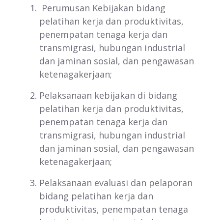
Perumusan Kebijakan bidang
pelatihan kerja dan produktivitas,
penempatan tenaga kerja dan
transmigrasi, hubungan industrial
dan jaminan sosial, dan pengawasan
ketenagakerjaan;
Pelaksanaan kebijakan di bidang
pelatihan kerja dan produktivitas,
penempatan tenaga kerja dan
transmigrasi, hubungan industrial
dan jaminan sosial, dan pengawasan
ketenagakerjaan;
Pelaksanaan evaluasi dan pelaporan
bidang pelatihan kerja dan
produktivitas, penempatan tenaga