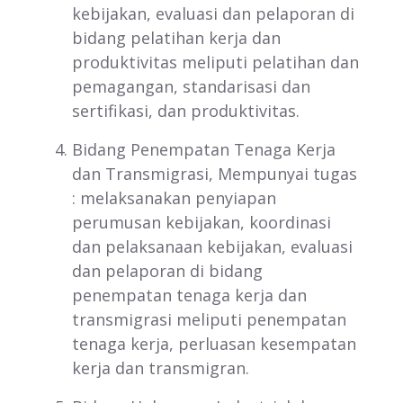
kebijakan, evaluasi dan pelaporan di
bidang pelatihan kerja dan
produktivitas meliputi pelatihan dan
pemagangan, standarisasi dan
sertifikasi, dan produktivitas.
Bidang Penempatan Tenaga Kerja
dan Transmigrasi, Mempunyai tugas
: melaksanakan penyiapan
perumusan kebijakan, koordinasi
dan pelaksanaan kebijakan, evaluasi
dan pelaporan di bidang
penempatan tenaga kerja dan
transmigrasi meliputi penempatan
tenaga kerja, perluasan kesempatan
kerja dan transmigran.