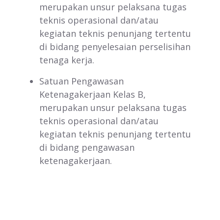
merupakan unsur pelaksana tugas
teknis operasional dan/atau
kegiatan teknis penunjang tertentu
di bidang penyelesaian perselisihan
tenaga kerja.
Satuan Pengawasan
Ketenagakerjaan Kelas B,
merupakan unsur pelaksana tugas
teknis operasional dan/atau
kegiatan teknis penunjang tertentu
di bidang pengawasan
ketenagakerjaan.