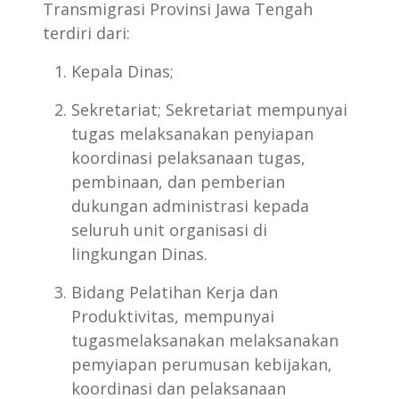
Transmigrasi Provinsi Jawa Tengah
terdiri dari:
Kepala Dinas;
Sekretariat; Sekretariat mempunyai
tugas melaksanakan penyiapan
koordinasi pelaksanaan tugas,
pembinaan, dan pemberian
dukungan administrasi kepada
seluruh unit organisasi di
lingkungan Dinas.
Bidang Pelatihan Kerja dan
Produktivitas, mempunyai
tugasmelaksanakan melaksanakan
pemyiapan perumusan kebijakan,
koordinasi dan pelaksanaan