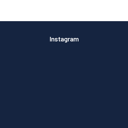
Instagram