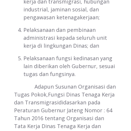
kerja dan transmigrasi, hubungan
industrial, jaminan sosial, dan
pengawasan ketenagakerjaan;
Pelaksanaan dan pembinaan
administrasi kepada seluruh unit
kerja di lingkungan Dinas; dan
Pelaksanaan fungsi kedinasan yang
lain diberikan oleh Gubernur, sesuai
tugas dan fungsinya.
Adapun Susunan Organisasi dan
Tugas Pokok,Fungsi Dinas Tenaga Kerja
dan Transmigrasididasarkan pada
Peraturan Gubernur Jateng Nomor : 64
Tahun 2016 tentang Organisasi dan
Tata Kerja Dinas Tenaga Kerja dan