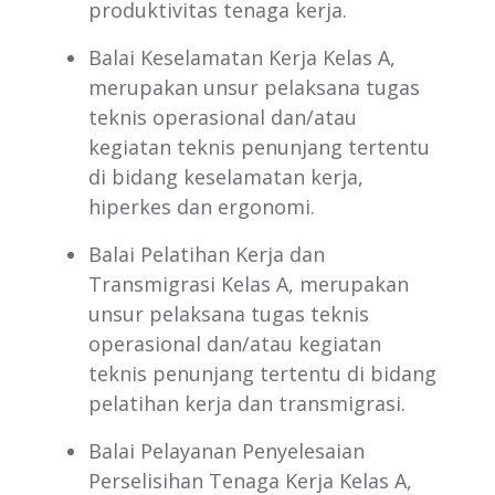
produktivitas tenaga kerja.
Balai Keselamatan Kerja Kelas A,
merupakan unsur pelaksana tugas
teknis operasional dan/atau
kegiatan teknis penunjang tertentu
di bidang keselamatan kerja,
hiperkes dan ergonomi.
Balai Pelatihan Kerja dan
Transmigrasi Kelas A, merupakan
unsur pelaksana tugas teknis
operasional dan/atau kegiatan
teknis penunjang tertentu di bidang
pelatihan kerja dan transmigrasi.
Balai Pelayanan Penyelesaian
Perselisihan Tenaga Kerja Kelas A,