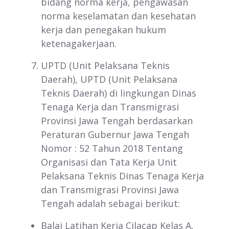
bidang norma kerja, pengawasan
norma keselamatan dan kesehatan
kerja dan penegakan hukum
ketenagakerjaan.
UPTD (Unit Pelaksana Teknis
Daerah), UPTD (Unit Pelaksana
Teknis Daerah) di lingkungan Dinas
Tenaga Kerja dan Transmigrasi
Provinsi Jawa Tengah berdasarkan
Peraturan Gubernur Jawa Tengah
Nomor : 52 Tahun 2018 Tentang
Organisasi dan Tata Kerja Unit
Pelaksana Teknis Dinas Tenaga Kerja
dan Transmigrasi Provinsi Jawa
Tengah adalah sebagai berikut:
Balai Latihan Kerja Cilacap Kelas A,