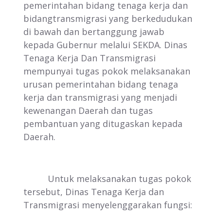
pemerintahan bidang tenaga kerja dan
bidangtransmigrasi yang berkedudukan
di bawah dan bertanggung jawab
kepada Gubernur melalui SEKDA. Dinas
Tenaga Kerja Dan Transmigrasi
mempunyai tugas pokok melaksanakan
urusan pemerintahan bidang tenaga
kerja dan transmigrasi yang menjadi
kewenangan Daerah dan tugas
pembantuan yang ditugaskan kepada
Daerah.
Untuk melaksanakan tugas pokok
tersebut, Dinas Tenaga Kerja dan
Transmigrasi menyelenggarakan fungsi: