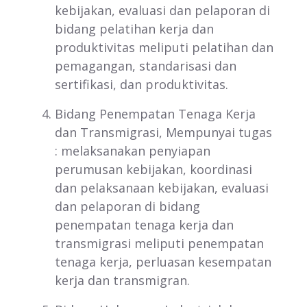
kebijakan, evaluasi dan pelaporan di
bidang pelatihan kerja dan
produktivitas meliputi pelatihan dan
pemagangan, standarisasi dan
sertifikasi, dan produktivitas.
Bidang Penempatan Tenaga Kerja
dan Transmigrasi, Mempunyai tugas
: melaksanakan penyiapan
perumusan kebijakan, koordinasi
dan pelaksanaan kebijakan, evaluasi
dan pelaporan di bidang
penempatan tenaga kerja dan
transmigrasi meliputi penempatan
tenaga kerja, perluasan kesempatan
kerja dan transmigran.