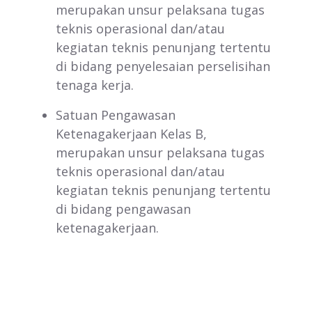
merupakan unsur pelaksana tugas
teknis operasional dan/atau
kegiatan teknis penunjang tertentu
di bidang penyelesaian perselisihan
tenaga kerja.
Satuan Pengawasan
Ketenagakerjaan Kelas B,
merupakan unsur pelaksana tugas
teknis operasional dan/atau
kegiatan teknis penunjang tertentu
di bidang pengawasan
ketenagakerjaan.