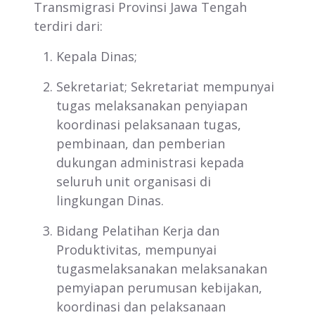
Transmigrasi Provinsi Jawa Tengah
terdiri dari:
Kepala Dinas;
Sekretariat; Sekretariat mempunyai
tugas melaksanakan penyiapan
koordinasi pelaksanaan tugas,
pembinaan, dan pemberian
dukungan administrasi kepada
seluruh unit organisasi di
lingkungan Dinas.
Bidang Pelatihan Kerja dan
Produktivitas, mempunyai
tugasmelaksanakan melaksanakan
pemyiapan perumusan kebijakan,
koordinasi dan pelaksanaan