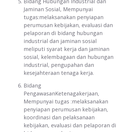
Bidang Hubungan Industrial dan
Jaminan Sosial, Mempunyai
tugas:melaksanakan penyiapan
perumusan kebijakan, evaluasi dan
pelaporan di bidang hubungan
industrial dan jaminan sosial
meliputi syarat kerja dan jaminan
sosial, kelembagaan dan hubungan
industrial, pengupahan dan
kesejahteraan tenaga kerja.
Bidang
PengawasanKetenagakerjaan,
Mempunyai tugas :melaksanakan
penyiapan perumusan kebijakan,
koordinasi dan pelaksanaan
kebijakan, evaluasi dan pelaporan di