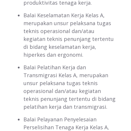
produktivitas tenaga kerja.
Balai Keselamatan Kerja Kelas A,
merupakan unsur pelaksana tugas
teknis operasional dan/atau
kegiatan teknis penunjang tertentu
di bidang keselamatan kerja,
hiperkes dan ergonomi.
Balai Pelatihan Kerja dan
Transmigrasi Kelas A, merupakan
unsur pelaksana tugas teknis
operasional dan/atau kegiatan
teknis penunjang tertentu di bidang
pelatihan kerja dan transmigrasi.
Balai Pelayanan Penyelesaian
Perselisihan Tenaga Kerja Kelas A,