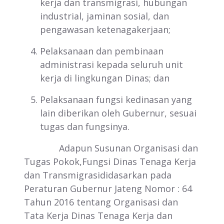
kerja dan transmigrasi, hubungan
industrial, jaminan sosial, dan
pengawasan ketenagakerjaan;
Pelaksanaan dan pembinaan
administrasi kepada seluruh unit
kerja di lingkungan Dinas; dan
Pelaksanaan fungsi kedinasan yang
lain diberikan oleh Gubernur, sesuai
tugas dan fungsinya.
Adapun Susunan Organisasi dan
Tugas Pokok,Fungsi Dinas Tenaga Kerja
dan Transmigrasididasarkan pada
Peraturan Gubernur Jateng Nomor : 64
Tahun 2016 tentang Organisasi dan
Tata Kerja Dinas Tenaga Kerja dan