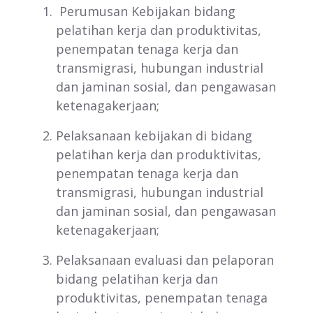
Perumusan Kebijakan bidang
pelatihan kerja dan produktivitas,
penempatan tenaga kerja dan
transmigrasi, hubungan industrial
dan jaminan sosial, dan pengawasan
ketenagakerjaan;
Pelaksanaan kebijakan di bidang
pelatihan kerja dan produktivitas,
penempatan tenaga kerja dan
transmigrasi, hubungan industrial
dan jaminan sosial, dan pengawasan
ketenagakerjaan;
Pelaksanaan evaluasi dan pelaporan
bidang pelatihan kerja dan
produktivitas, penempatan tenaga