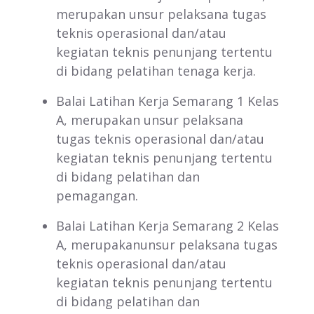
merupakan unsur pelaksana tugas
teknis operasional dan/atau
kegiatan teknis penunjang tertentu
di bidang pelatihan tenaga kerja.
Balai Latihan Kerja Semarang 1 Kelas
A, merupakan unsur pelaksana
tugas teknis operasional dan/atau
kegiatan teknis penunjang tertentu
di bidang pelatihan dan
pemagangan.
Balai Latihan Kerja Semarang 2 Kelas
A, merupakanunsur pelaksana tugas
teknis operasional dan/atau
kegiatan teknis penunjang tertentu
di bidang pelatihan dan