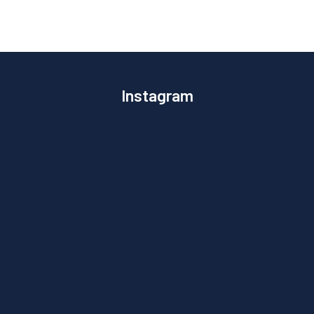
Instagram