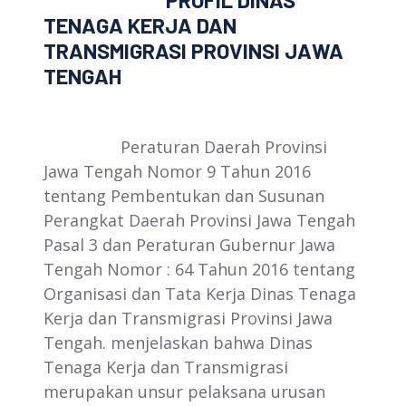
PROFIL DINAS
TENAGA KERJA DAN
TRANSMIGRASI PROVINSI JAWA
TENGAH
Peraturan Daerah Provinsi
Jawa Tengah Nomor 9 Tahun 2016
tentang Pembentukan dan Susunan
Perangkat Daerah Provinsi Jawa Tengah
Pasal 3 dan Peraturan Gubernur Jawa
Tengah Nomor : 64 Tahun 2016 tentang
Organisasi dan Tata Kerja Dinas Tenaga
Kerja dan Transmigrasi Provinsi Jawa
Tengah. menjelaskan bahwa Dinas
Tenaga Kerja dan Transmigrasi
merupakan unsur pelaksana urusan