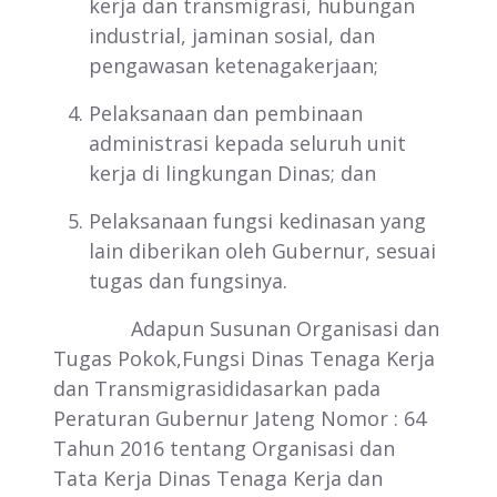
kerja dan transmigrasi, hubungan
industrial, jaminan sosial, dan
pengawasan ketenagakerjaan;
Pelaksanaan dan pembinaan
administrasi kepada seluruh unit
kerja di lingkungan Dinas; dan
Pelaksanaan fungsi kedinasan yang
lain diberikan oleh Gubernur, sesuai
tugas dan fungsinya.
Adapun Susunan Organisasi dan
Tugas Pokok,Fungsi Dinas Tenaga Kerja
dan Transmigrasididasarkan pada
Peraturan Gubernur Jateng Nomor : 64
Tahun 2016 tentang Organisasi dan
Tata Kerja Dinas Tenaga Kerja dan