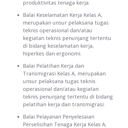
produktivitas tenaga kerja.
Balai Keselamatan Kerja Kelas A,
merupakan unsur pelaksana tugas
teknis operasional dan/atau
kegiatan teknis penunjang tertentu
di bidang keselamatan kerja,
hiperkes dan ergonomi.
Balai Pelatihan Kerja dan
Transmigrasi Kelas A, merupakan
unsur pelaksana tugas teknis
operasional dan/atau kegiatan
teknis penunjang tertentu di bidang
pelatihan kerja dan transmigrasi.
Balai Pelayanan Penyelesaian
Perselisihan Tenaga Kerja Kelas A,