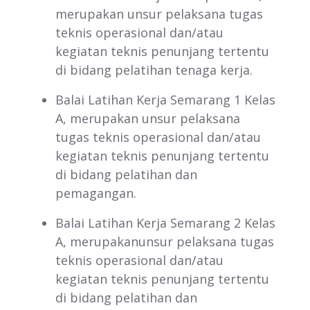
merupakan unsur pelaksana tugas
teknis operasional dan/atau
kegiatan teknis penunjang tertentu
di bidang pelatihan tenaga kerja.
Balai Latihan Kerja Semarang 1 Kelas
A, merupakan unsur pelaksana
tugas teknis operasional dan/atau
kegiatan teknis penunjang tertentu
di bidang pelatihan dan
pemagangan.
Balai Latihan Kerja Semarang 2 Kelas
A, merupakanunsur pelaksana tugas
teknis operasional dan/atau
kegiatan teknis penunjang tertentu
di bidang pelatihan dan