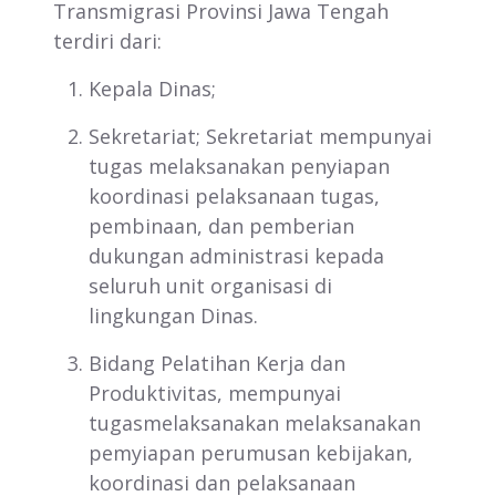
Transmigrasi Provinsi Jawa Tengah
terdiri dari:
Kepala Dinas;
Sekretariat; Sekretariat mempunyai
tugas melaksanakan penyiapan
koordinasi pelaksanaan tugas,
pembinaan, dan pemberian
dukungan administrasi kepada
seluruh unit organisasi di
lingkungan Dinas.
Bidang Pelatihan Kerja dan
Produktivitas, mempunyai
tugasmelaksanakan melaksanakan
pemyiapan perumusan kebijakan,
koordinasi dan pelaksanaan