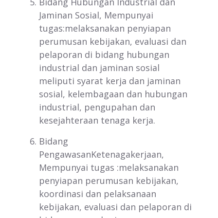
Bidang Hubungan Industrial dan
Jaminan Sosial, Mempunyai
tugas:melaksanakan penyiapan
perumusan kebijakan, evaluasi dan
pelaporan di bidang hubungan
industrial dan jaminan sosial
meliputi syarat kerja dan jaminan
sosial, kelembagaan dan hubungan
industrial, pengupahan dan
kesejahteraan tenaga kerja.
Bidang
PengawasanKetenagakerjaan,
Mempunyai tugas :melaksanakan
penyiapan perumusan kebijakan,
koordinasi dan pelaksanaan
kebijakan, evaluasi dan pelaporan di