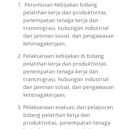
Perumusan Kebijakan bidang
pelatihan kerja dan produktivitas,
penempatan tenaga kerja dan
transmigrasi, hubungan industrial
dan jaminan sosial, dan pengawasan
ketenagakerjaan;
Pelaksanaan kebijakan di bidang
pelatihan kerja dan produktivitas,
penempatan tenaga kerja dan
transmigrasi, hubungan industrial
dan jaminan sosial, dan pengawasan
ketenagakerjaan;
Pelaksanaan evaluasi dan pelaporan
bidang pelatihan kerja dan
produktivitas, penempatan tenaga