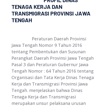
PROFIL DINAS
TENAGA KERJA DAN
TRANSMIGRASI PROVINSI JAWA
TENGAH
Peraturan Daerah Provinsi
Jawa Tengah Nomor 9 Tahun 2016
tentang Pembentukan dan Susunan
Perangkat Daerah Provinsi Jawa Tengah
Pasal 3 dan Peraturan Gubernur Jawa
Tengah Nomor : 64 Tahun 2016 tentang
Organisasi dan Tata Kerja Dinas Tenaga
Kerja dan Transmigrasi Provinsi Jawa
Tengah. menjelaskan bahwa Dinas
Tenaga Kerja dan Transmigrasi
merupakan unsur pelaksana urusan