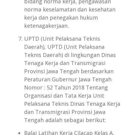
bidang norma kerja, pengawasan
norma keselamatan dan kesehatan
kerja dan penegakan hukum
ketenagakerjaan.
UPTD (Unit Pelaksana Teknis
Daerah), UPTD (Unit Pelaksana
Teknis Daerah) di lingkungan Dinas
Tenaga Kerja dan Transmigrasi
Provinsi Jawa Tengah berdasarkan
Peraturan Gubernur Jawa Tengah
Nomor : 52 Tahun 2018 Tentang
Organisasi dan Tata Kerja Unit
Pelaksana Teknis Dinas Tenaga Kerja
dan Transmigrasi Provinsi Jawa
Tengah adalah sebagai berikut:
Balai Latihan Kerja Cilacap Kelas A,