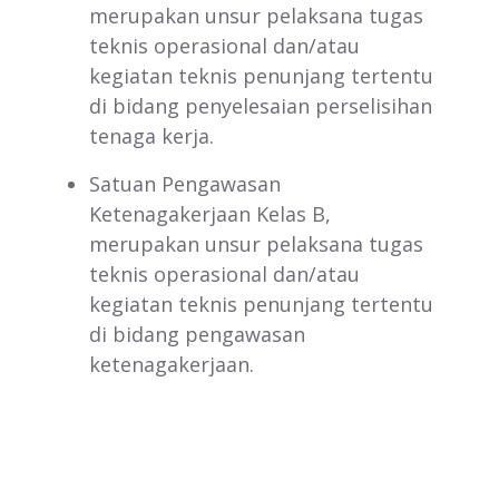
merupakan unsur pelaksana tugas
teknis operasional dan/atau
kegiatan teknis penunjang tertentu
di bidang penyelesaian perselisihan
tenaga kerja.
Satuan Pengawasan
Ketenagakerjaan Kelas B,
merupakan unsur pelaksana tugas
teknis operasional dan/atau
kegiatan teknis penunjang tertentu
di bidang pengawasan
ketenagakerjaan.