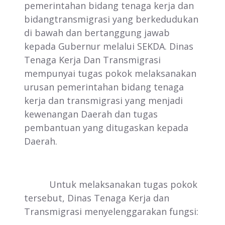
pemerintahan bidang tenaga kerja dan
bidangtransmigrasi yang berkedudukan
di bawah dan bertanggung jawab
kepada Gubernur melalui SEKDA. Dinas
Tenaga Kerja Dan Transmigrasi
mempunyai tugas pokok melaksanakan
urusan pemerintahan bidang tenaga
kerja dan transmigrasi yang menjadi
kewenangan Daerah dan tugas
pembantuan yang ditugaskan kepada
Daerah.
Untuk melaksanakan tugas pokok
tersebut, Dinas Tenaga Kerja dan
Transmigrasi menyelenggarakan fungsi: