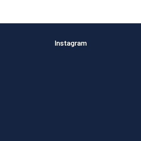
Instagram