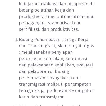
kebijakan, evaluasi dan pelaporan di
bidang pelatihan kerja dan
produktivitas meliputi pelatihan dan
pemagangan, standarisasi dan
sertifikasi, dan produktivitas.
Bidang Penempatan Tenaga Kerja
dan Transmigrasi, Mempunyai tugas
: melaksanakan penyiapan
perumusan kebijakan, koordinasi
dan pelaksanaan kebijakan, evaluasi
dan pelaporan di bidang
penempatan tenaga kerja dan
transmigrasi meliputi penempatan
tenaga kerja, perluasan kesempatan
kerja dan transmigran.