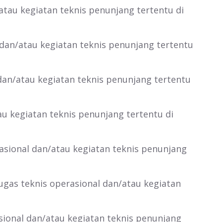
atau kegiatan teknis penunjang tertentu di
 dan/atau kegiatan teknis penunjang tertentu
dan/atau kegiatan teknis penunjang tertentu
au kegiatan teknis penunjang tertentu di
rasional dan/atau kegiatan teknis penunjang
ugas teknis operasional dan/atau kegiatan
ional dan/atau kegiatan teknis penunjang