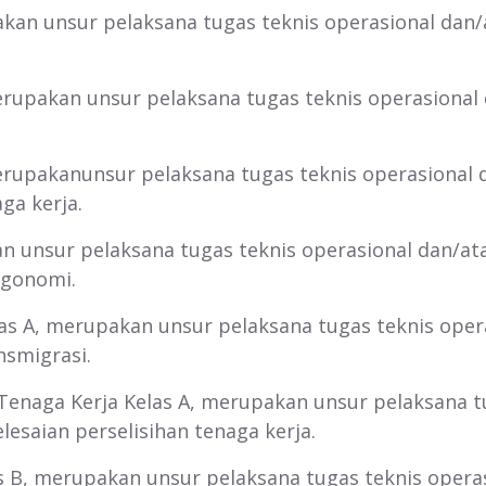
pakan unsur pelaksana tugas teknis operasional dan/
merupakan unsur pelaksana tugas teknis operasional
merupakanunsur pelaksana tugas teknis operasional 
ga kerja.
n unsur pelaksana tugas teknis operasional dan/at
rgonomi.
las A, merupakan unsur pelaksana tugas teknis ope
nsmigrasi.
 Tenaga Kerja Kelas A, merupakan unsur pelaksana t
lesaian perselisihan tenaga kerja.
 B, merupakan unsur pelaksana tugas teknis operas