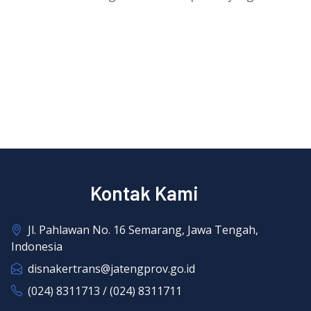
Kontak Kami
Jl. Pahlawan No. 16 Semarang, Jawa Tengah,
Indonesia
disnakertrans@jatengprov.go.id
(024) 8311713 / (024) 8311711