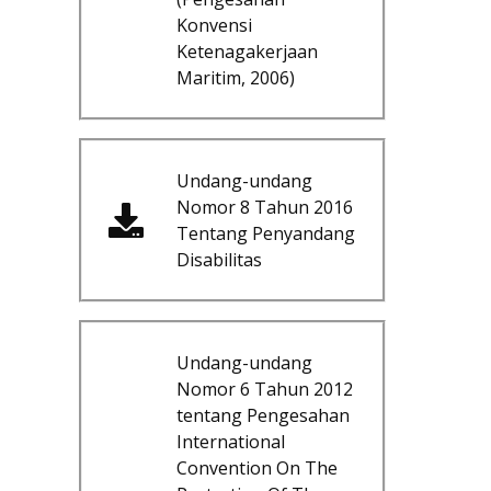
Konvensi
Ketenagakerjaan
Maritim, 2006)
Undang-undang
Nomor 8 Tahun 2016
Tentang Penyandang
Disabilitas
Undang-undang
Nomor 6 Tahun 2012
tentang Pengesahan
International
Convention On The