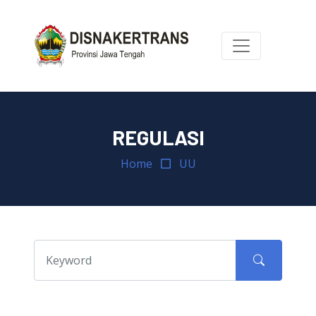
REGULASI
Home
UU