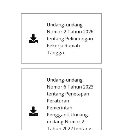
Undang-undang
Nomor 2 Tahun 2026
tentang Pelindungan
Pekerja Rumah
Tangga
Undang-undang
Nomor 6 Tahun 2023
tentang Penetapan
Peraturan
Pemerintah
Pengganti Undang-
undang Nomor 2
Tahun 2022 tentang