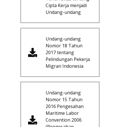
Cipta Kerja menjadi
Undang-undang
Undang-undang
Nomor 18 Tahun
2017 tentang
Pelindungan Pekerja
Migran Indonesia
Undang-undang
Nomor 15 Tahun
2016 Pengesahan
Maritime Labor
Convention 2006
(Pengesahan