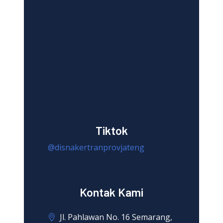
Tiktok
@disnakertranprovjateng
Kontak Kami
Jl. Pahlawan No. 16 Semarang,