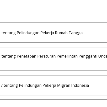
tentang Pelindungan Pekerja Rumah Tangga
tentang Penetapan Peraturan Pemerintah Pengganti Und
 tentang Pelindungan Pekerja Migran Indonesia