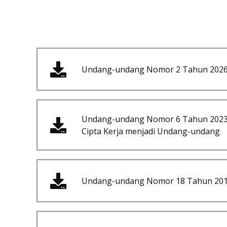
Undang-undang Nomor 2 Tahun 2026 
Undang-undang Nomor 6 Tahun 2023 
Cipta Kerja menjadi Undang-undang
Undang-undang Nomor 18 Tahun 2017