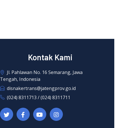
Kontak Kami
Jl. Pahlawan No. 16 Semarang, Jawa
Tengah, Indonesia
disnakertrans@jatengprov.go.id
(024) 8311713 / (024) 8311711