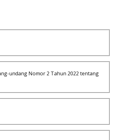
ang-undang Nomor 2 Tahun 2022 tentang