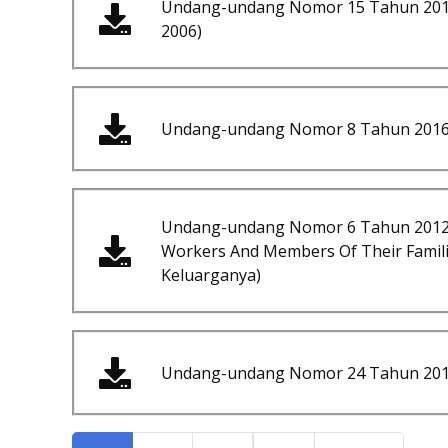
Undang-undang Nomor 15 Tahun 2016
2006)
Undang-undang Nomor 8 Tahun 2016 
Undang-undang Nomor 6 Tahun 2012 te
Workers And Members Of Their Famili
Keluarganya)
Undang-undang Nomor 24 Tahun 2011