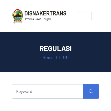
REGULASI
Home
UU