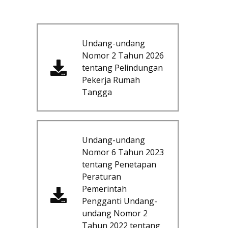
Undang-undang
Nomor 2 Tahun 2026
tentang Pelindungan
Pekerja Rumah
Tangga
Undang-undang
Nomor 6 Tahun 2023
tentang Penetapan
Peraturan
Pemerintah
Pengganti Undang-
undang Nomor 2
Tahun 2022 tentang