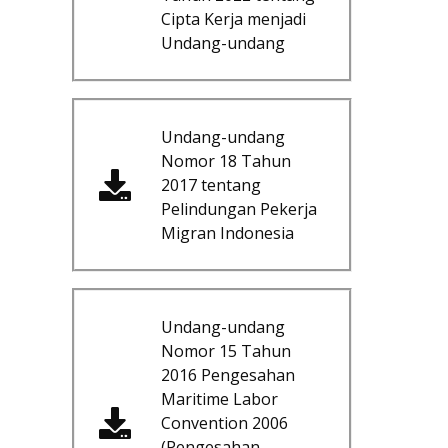
Cipta Kerja menjadi
Undang-undang
Undang-undang
Nomor 18 Tahun
2017 tentang
Pelindungan Pekerja
Migran Indonesia
Undang-undang
Nomor 15 Tahun
2016 Pengesahan
Maritime Labor
Convention 2006
(Pengesahan