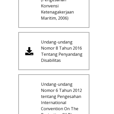
Konvensi
Ketenagakerjaan
Maritim, 2006)
Undang-undang
Nomor 8 Tahun 2016
Tentang Penyandang
Disabilitas
Undang-undang
Nomor 6 Tahun 2012
tentang Pengesahan
International
Convention On The