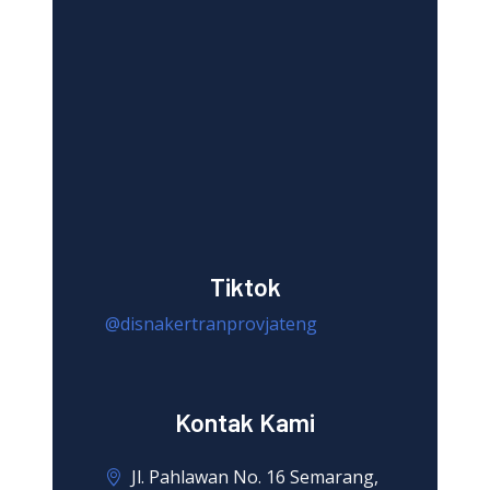
Tiktok
@disnakertranprovjateng
Kontak Kami
Jl. Pahlawan No. 16 Semarang,