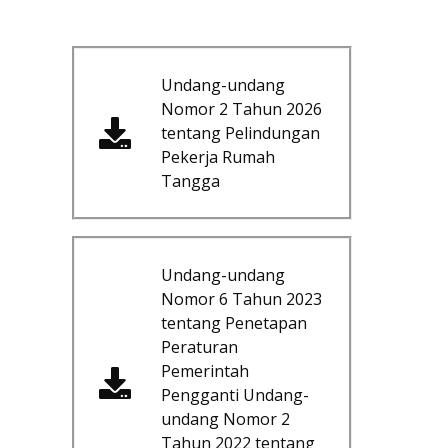
Undang-undang
Nomor 2 Tahun 2026
tentang Pelindungan
Pekerja Rumah
Tangga
Undang-undang
Nomor 6 Tahun 2023
tentang Penetapan
Peraturan
Pemerintah
Pengganti Undang-
undang Nomor 2
Tahun 2022 tentang