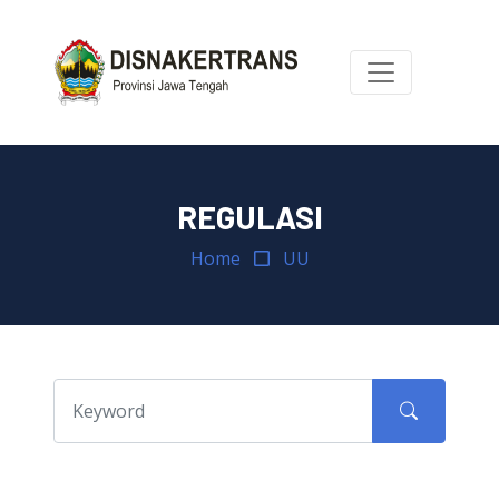
REGULASI
Home
UU