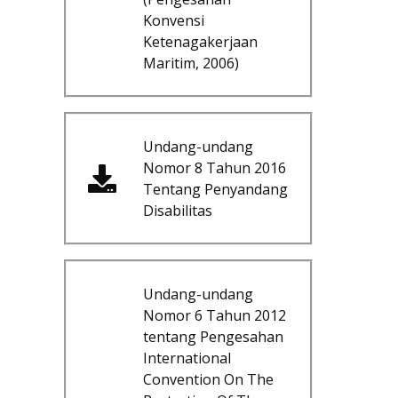
Konvensi
Ketenagakerjaan
Maritim, 2006)
Undang-undang
Nomor 8 Tahun 2016
Tentang Penyandang
Disabilitas
Undang-undang
Nomor 6 Tahun 2012
tentang Pengesahan
International
Convention On The