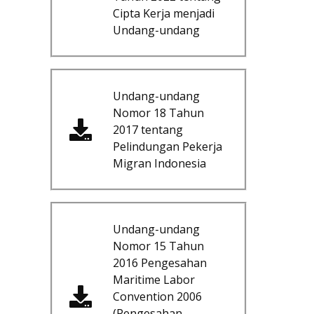
Cipta Kerja menjadi
Undang-undang
Undang-undang
Nomor 18 Tahun
2017 tentang
Pelindungan Pekerja
Migran Indonesia
Undang-undang
Nomor 15 Tahun
2016 Pengesahan
Maritime Labor
Convention 2006
(Pengesahan