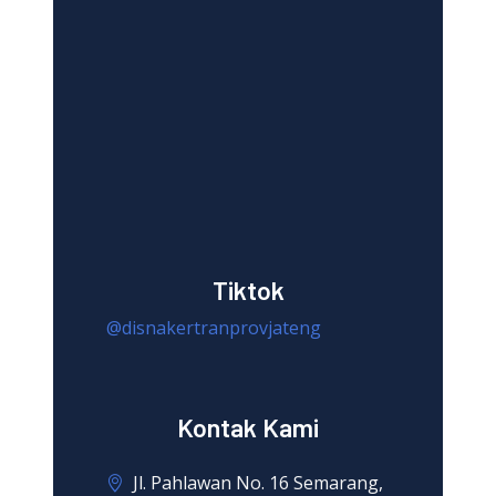
Tiktok
@disnakertranprovjateng
Kontak Kami
Jl. Pahlawan No. 16 Semarang,