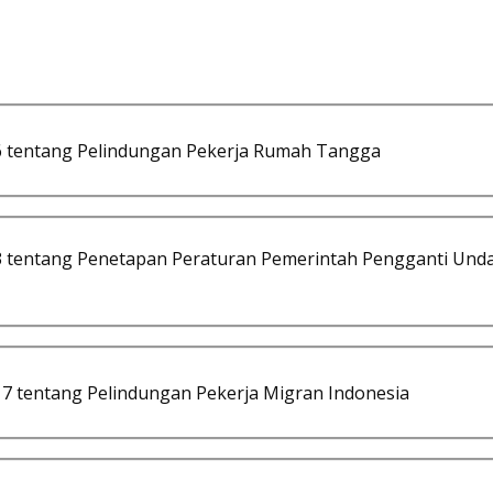
tentang Pelindungan Pekerja Rumah Tangga
tentang Penetapan Peraturan Pemerintah Pengganti Und
 tentang Pelindungan Pekerja Migran Indonesia