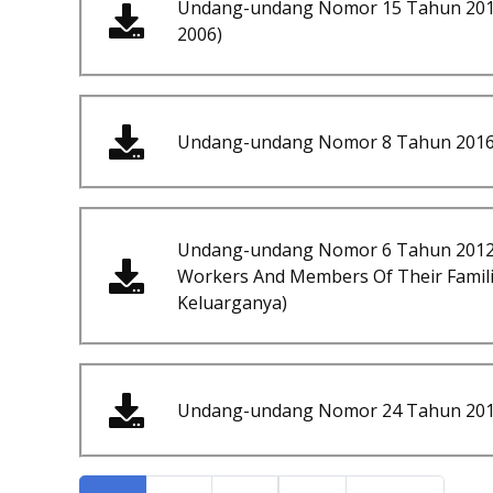
Undang-undang Nomor 15 Tahun 2016
2006)
Undang-undang Nomor 8 Tahun 2016 
Undang-undang Nomor 6 Tahun 2012 te
Workers And Members Of Their Famili
Keluarganya)
Undang-undang Nomor 24 Tahun 2011