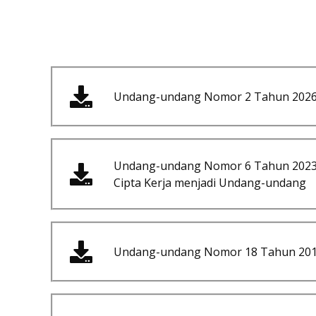
Undang-undang Nomor 2 Tahun 2026 
Undang-undang Nomor 6 Tahun 2023 
Cipta Kerja menjadi Undang-undang
Undang-undang Nomor 18 Tahun 2017