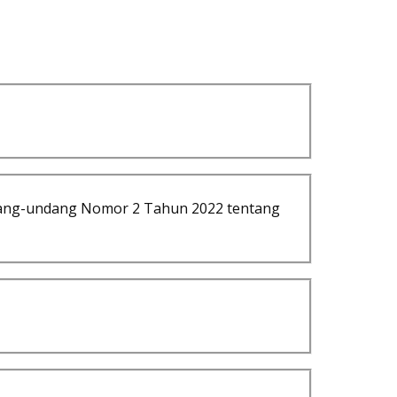
ang-undang Nomor 2 Tahun 2022 tentang