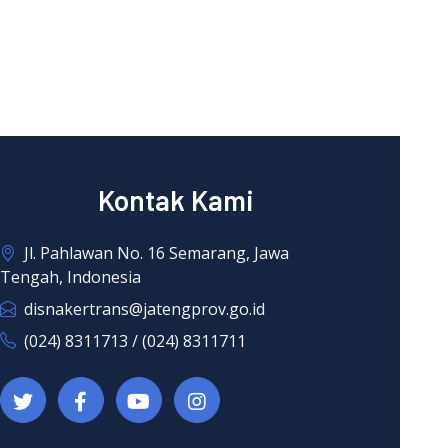
Kontak Kami
Jl. Pahlawan No. 16 Semarang, Jawa
Tengah, Indonesia
disnakertrans@jatengprov.go.id
(024) 8311713 / (024) 8311711