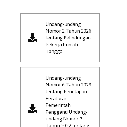
Undang-undang
Nomor 2 Tahun 2026
tentang Pelindungan
Pekerja Rumah
Tangga
Undang-undang
Nomor 6 Tahun 2023
tentang Penetapan
Peraturan
Pemerintah
Pengganti Undang-
undang Nomor 2
Tahun 2022 tentang