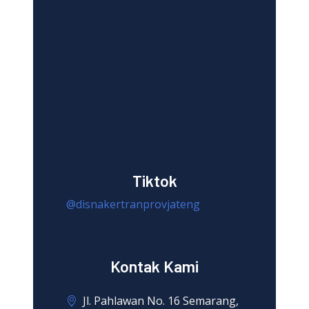
Tiktok
@disnakertranprovjateng
Kontak Kami
Jl. Pahlawan No. 16 Semarang,