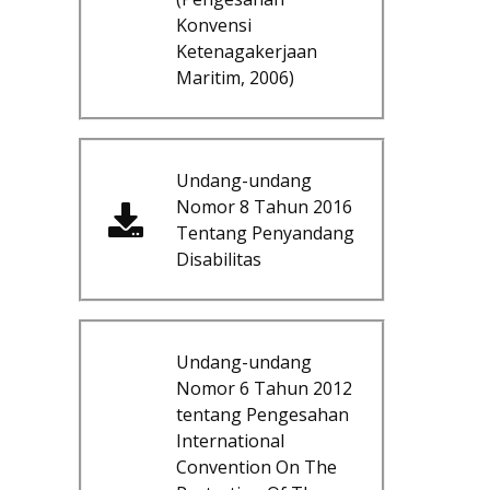
Konvensi
Ketenagakerjaan
Maritim, 2006)
Undang-undang
Nomor 8 Tahun 2016
Tentang Penyandang
Disabilitas
Undang-undang
Nomor 6 Tahun 2012
tentang Pengesahan
International
Convention On The