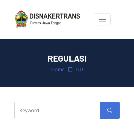
REGULASI
Home
UU