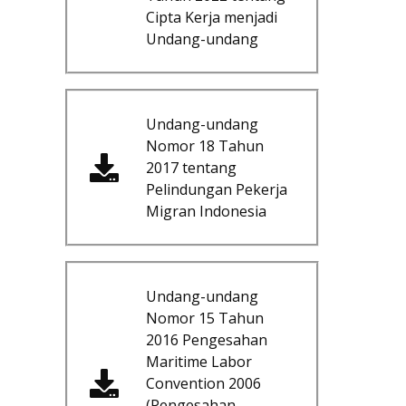
Cipta Kerja menjadi
Undang-undang
Undang-undang
Nomor 18 Tahun
2017 tentang
Pelindungan Pekerja
Migran Indonesia
Undang-undang
Nomor 15 Tahun
2016 Pengesahan
Maritime Labor
Convention 2006
(Pengesahan