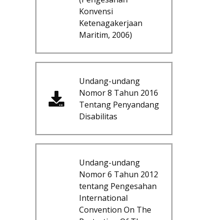
Konvensi
Ketenagakerjaan
Maritim, 2006)
Undang-undang
Nomor 8 Tahun 2016
Tentang Penyandang
Disabilitas
Undang-undang
Nomor 6 Tahun 2012
tentang Pengesahan
International
Convention On The