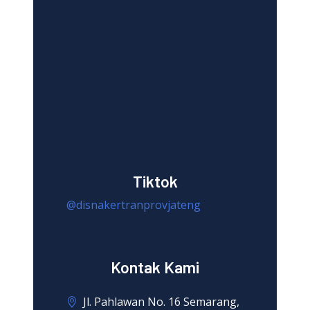
Tiktok
@disnakertranprovjateng
Kontak Kami
Jl. Pahlawan No. 16 Semarang,