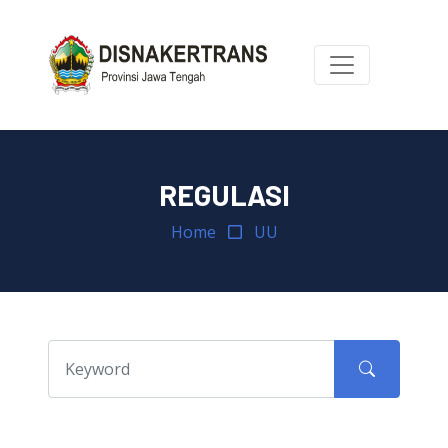
REGULASI
Home
UU