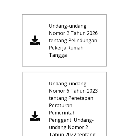
Undang-undang
Nomor 2 Tahun 2026
tentang Pelindungan
Pekerja Rumah
Tangga
Undang-undang
Nomor 6 Tahun 2023
tentang Penetapan
Peraturan
Pemerintah
Pengganti Undang-
undang Nomor 2
Tahun 2022 tentang