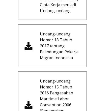
Cipta Kerja menjadi
Undang-undang
Undang-undang
Nomor 18 Tahun
2017 tentang
Pelindungan Pekerja
Migran Indonesia
Undang-undang
Nomor 15 Tahun
2016 Pengesahan
Maritime Labor
Convention 2006
(Pengesahan