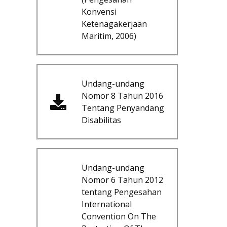
Konvensi
Ketenagakerjaan
Maritim, 2006)
Undang-undang
Nomor 8 Tahun 2016
Tentang Penyandang
Disabilitas
Undang-undang
Nomor 6 Tahun 2012
tentang Pengesahan
International
Convention On The