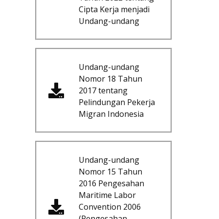
Cipta Kerja menjadi
Undang-undang
Undang-undang
Nomor 18 Tahun
2017 tentang
Pelindungan Pekerja
Migran Indonesia
Undang-undang
Nomor 15 Tahun
2016 Pengesahan
Maritime Labor
Convention 2006
(Pengesahan