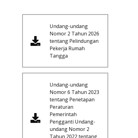
Undang-undang
Nomor 2 Tahun 2026
tentang Pelindungan
Pekerja Rumah
Tangga
Undang-undang
Nomor 6 Tahun 2023
tentang Penetapan
Peraturan
Pemerintah
Pengganti Undang-
undang Nomor 2
Tahun 2022 tentang