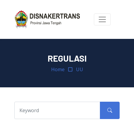
REGULASI
Home
UU