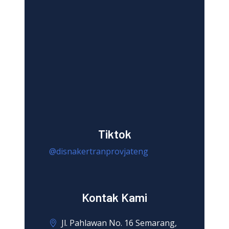
Tiktok
@disnakertranprovjateng
Kontak Kami
Jl. Pahlawan No. 16 Semarang,