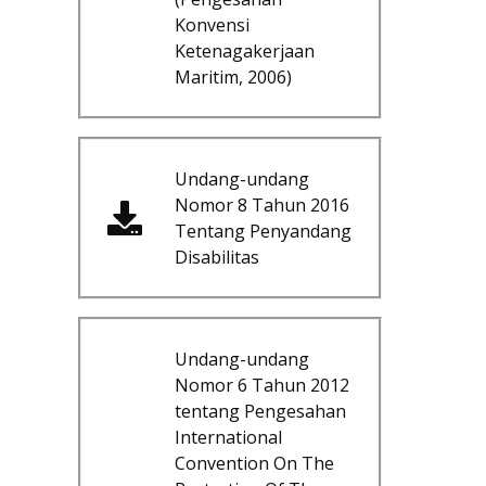
Konvensi
Ketenagakerjaan
Maritim, 2006)
Undang-undang
Nomor 8 Tahun 2016
Tentang Penyandang
Disabilitas
Undang-undang
Nomor 6 Tahun 2012
tentang Pengesahan
International
Convention On The