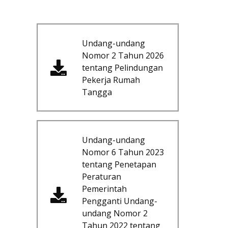
Undang-undang
Nomor 2 Tahun 2026
tentang Pelindungan
Pekerja Rumah
Tangga
Undang-undang
Nomor 6 Tahun 2023
tentang Penetapan
Peraturan
Pemerintah
Pengganti Undang-
undang Nomor 2
Tahun 2022 tentang