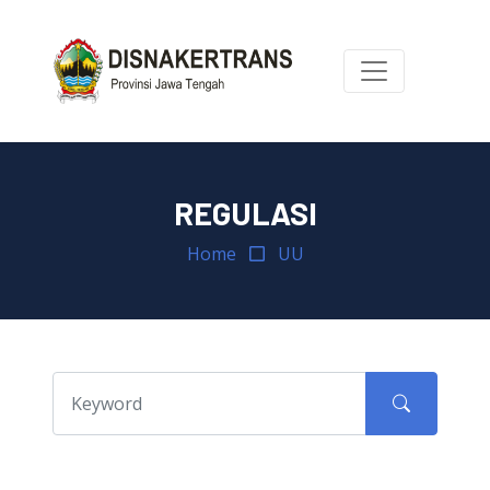
REGULASI
Home
UU