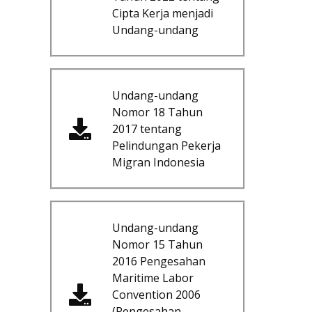
Cipta Kerja menjadi
Undang-undang
Undang-undang
Nomor 18 Tahun
2017 tentang
Pelindungan Pekerja
Migran Indonesia
Undang-undang
Nomor 15 Tahun
2016 Pengesahan
Maritime Labor
Convention 2006
(Pengesahan