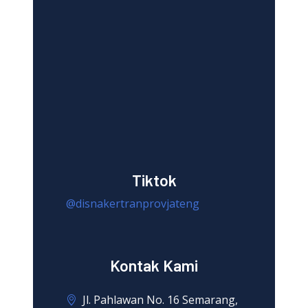
Tiktok
@disnakertranprovjateng
Kontak Kami
Jl. Pahlawan No. 16 Semarang,