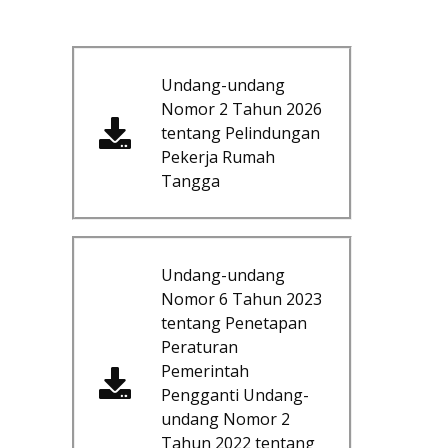
Undang-undang
Nomor 2 Tahun 2026
tentang Pelindungan
Pekerja Rumah
Tangga
Undang-undang
Nomor 6 Tahun 2023
tentang Penetapan
Peraturan
Pemerintah
Pengganti Undang-
undang Nomor 2
Tahun 2022 tentang