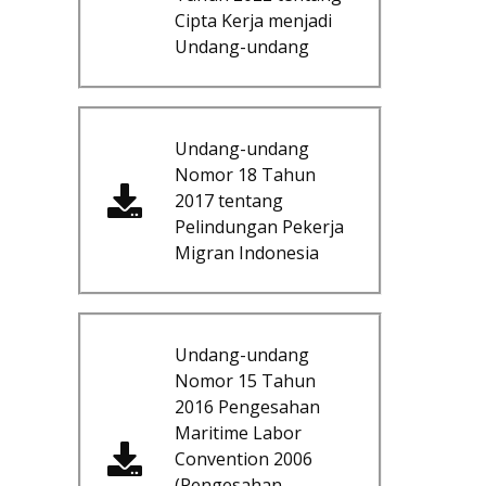
Cipta Kerja menjadi
Undang-undang
Undang-undang
Nomor 18 Tahun
2017 tentang
Pelindungan Pekerja
Migran Indonesia
Undang-undang
Nomor 15 Tahun
2016 Pengesahan
Maritime Labor
Convention 2006
(Pengesahan