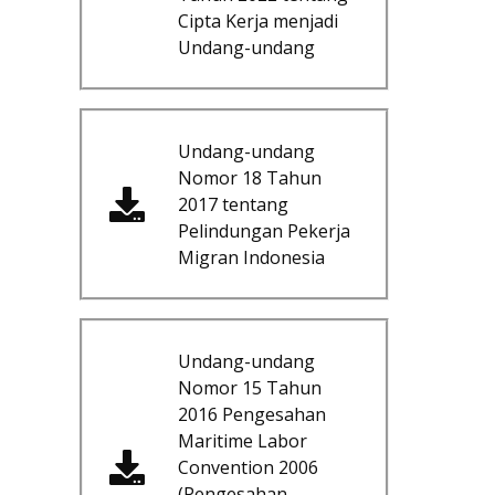
Cipta Kerja menjadi
Undang-undang
Undang-undang
Nomor 18 Tahun
2017 tentang
Pelindungan Pekerja
Migran Indonesia
Undang-undang
Nomor 15 Tahun
2016 Pengesahan
Maritime Labor
Convention 2006
(Pengesahan