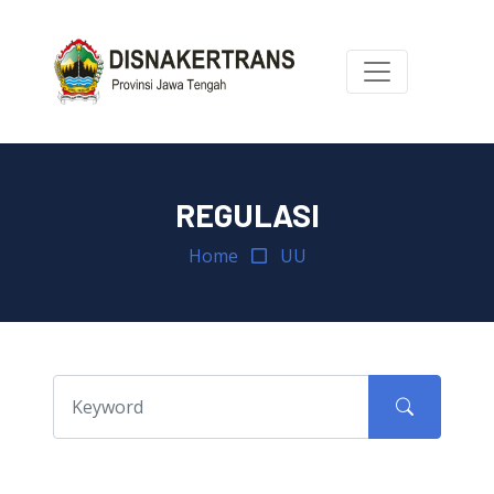
REGULASI
Home
UU