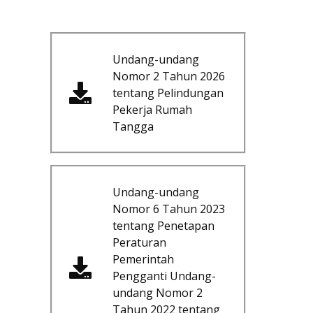
Undang-undang
Nomor 2 Tahun 2026
tentang Pelindungan
Pekerja Rumah
Tangga
Undang-undang
Nomor 6 Tahun 2023
tentang Penetapan
Peraturan
Pemerintah
Pengganti Undang-
undang Nomor 2
Tahun 2022 tentang