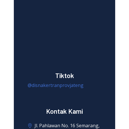
Tiktok
@disnakertranprovjateng
Kontak Kami
Jl. Pahlawan No. 16 Semarang,