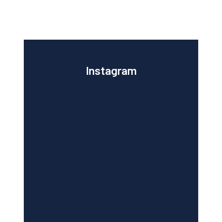
Instagram