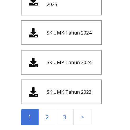
2025
SK UMK Tahun 2024
SK UMP Tahun 2024
SK UMK Tahun 2023
1
2
3
>