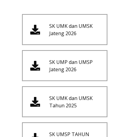
SK UMK dan UMSK
Jateng 2026
SK UMP dan UMSP
Jateng 2026
SK UMK dan UMSK
Tahun 2025
SK UMSP TAHUN