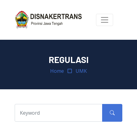
REGULASI
Home
UMK