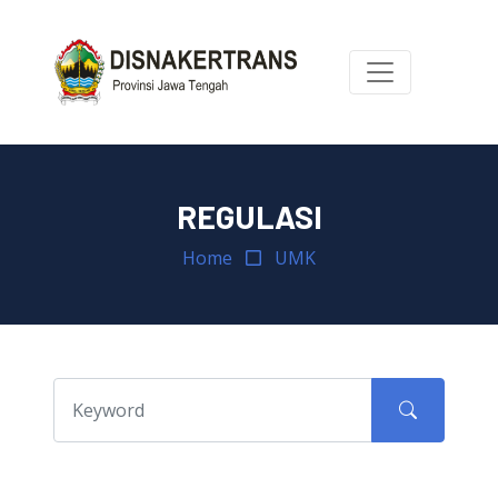
REGULASI
Home
UMK