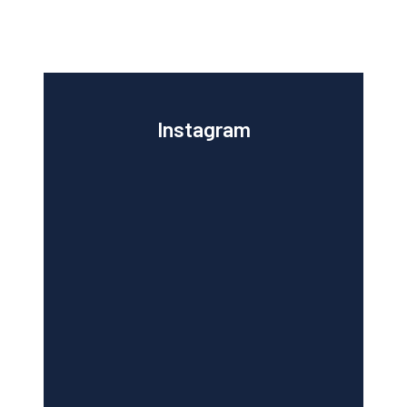
Instagram