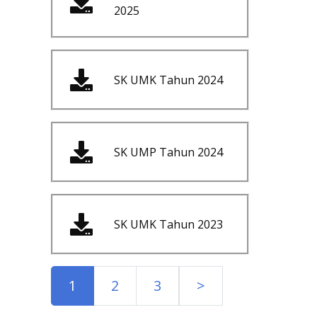
2025
SK UMK Tahun 2024
SK UMP Tahun 2024
SK UMK Tahun 2023
1
2
3
>