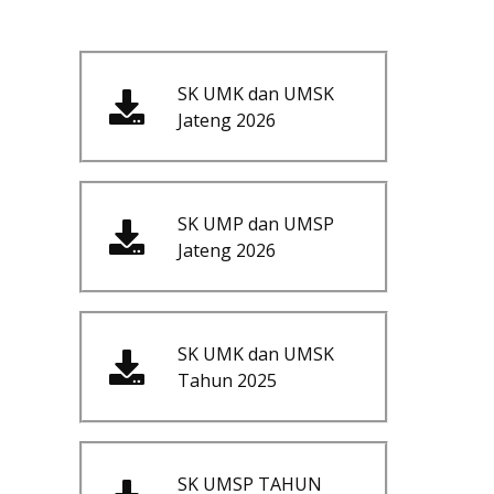
SK UMK dan UMSK
Jateng 2026
SK UMP dan UMSP
Jateng 2026
SK UMK dan UMSK
Tahun 2025
SK UMSP TAHUN