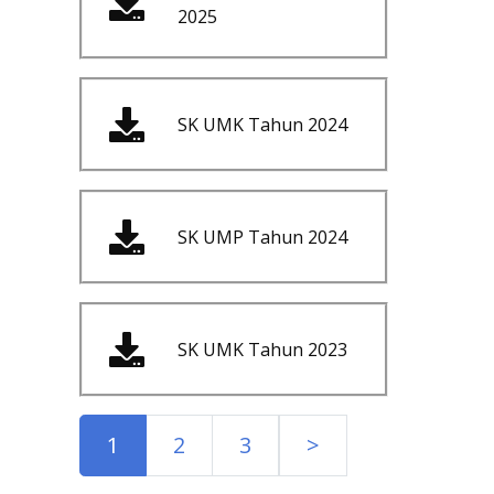
2025
SK UMK Tahun 2024
SK UMP Tahun 2024
SK UMK Tahun 2023
1
2
3
>