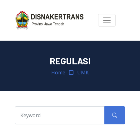
REGULASI
Home
UMK