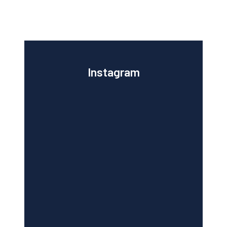
Instagram