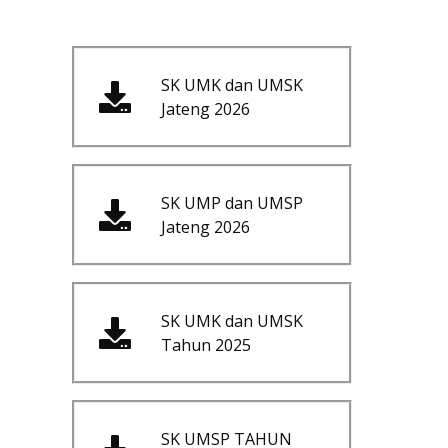
SK UMK dan UMSK
Jateng 2026
SK UMP dan UMSP
Jateng 2026
SK UMK dan UMSK
Tahun 2025
SK UMSP TAHUN