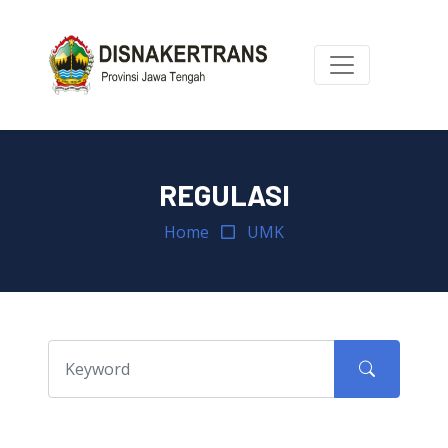
REGULASI
Home
UMK