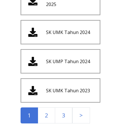
2025
SK UMK Tahun 2024
SK UMP Tahun 2024
SK UMK Tahun 2023
1
2
3
>