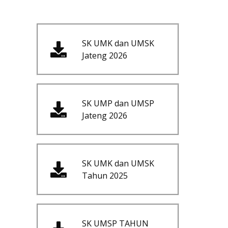
SK UMK dan UMSK
Jateng 2026
SK UMP dan UMSP
Jateng 2026
SK UMK dan UMSK
Tahun 2025
SK UMSP TAHUN