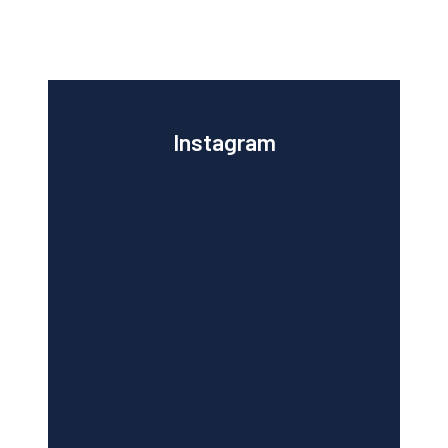
Instagram