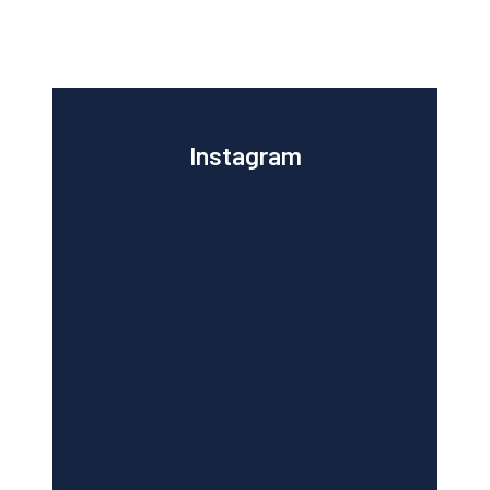
Instagram