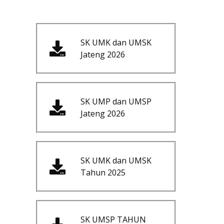
SK UMK dan UMSK
Jateng 2026
SK UMP dan UMSP
Jateng 2026
SK UMK dan UMSK
Tahun 2025
SK UMSP TAHUN