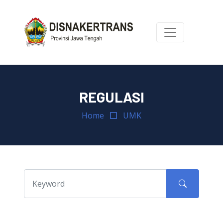
REGULASI
Home
UMK