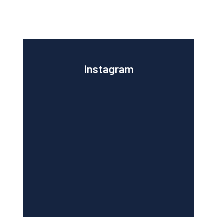
Instagram