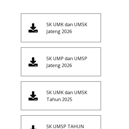
SK UMK dan UMSK
Jateng 2026
SK UMP dan UMSP
Jateng 2026
SK UMK dan UMSK
Tahun 2025
SK UMSP TAHUN