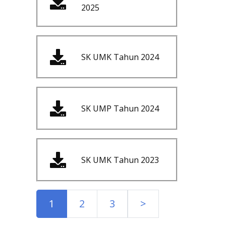
2025
SK UMK Tahun 2024
SK UMP Tahun 2024
SK UMK Tahun 2023
1
2
3
>