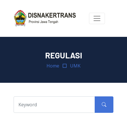
REGULASI
Home
UMK