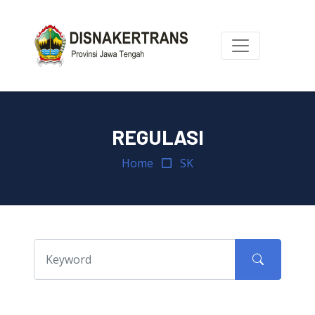
REGULASI
Home
SK