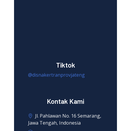
Tiktok
@disnakertranprovjateng
Kontak Kami
Jl. Pahlawan No. 16 Semarang,
Jawa Tengah, Indonesia