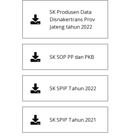
SK Produsen Data
Disnakertrans Prov
Jateng tahun 2022
SK SOP PP dan PKB
SK SPIP Tahun 2022
SK SPIP Tahun 2021