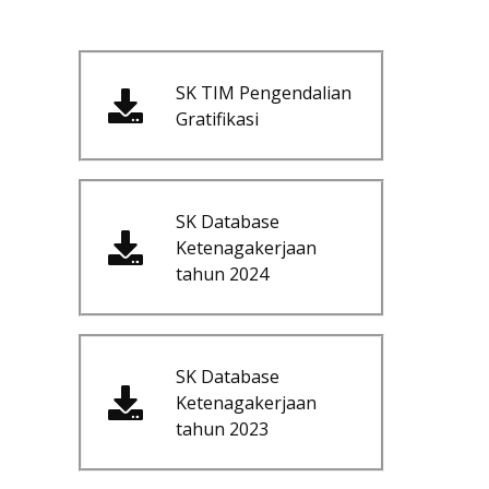
SK TIM Pengendalian
Gratifikasi
SK Database
Ketenagakerjaan
tahun 2024
SK Database
Ketenagakerjaan
tahun 2023