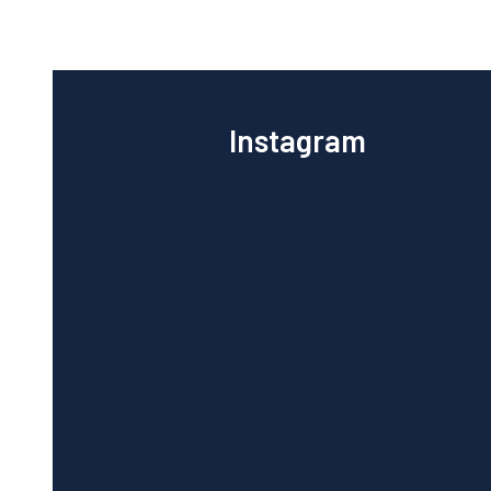
Instagram