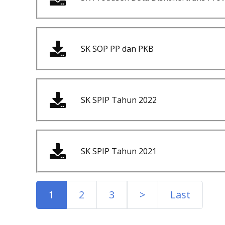
SK SOP PP dan PKB
SK SPIP Tahun 2022
SK SPIP Tahun 2021
1
2
3
>
Last