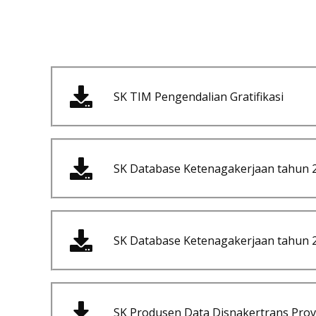
SK TIM Pengendalian Gratifikasi
SK Database Ketenagakerjaan tahun 
SK Database Ketenagakerjaan tahun 
SK Produsen Data Disnakertrans Prov