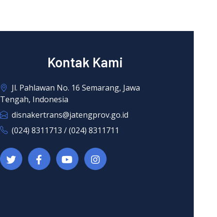
Kontak Kami
Jl. Pahlawan No. 16 Semarang, Jawa
Tengah, Indonesia
disnakertrans@jatengprov.go.id
(024) 8311713 / (024) 8311711