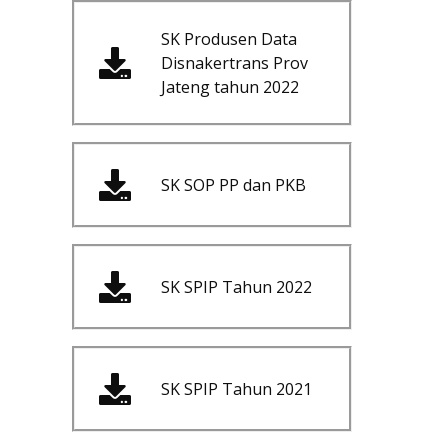
SK Produsen Data
Disnakertrans Prov
Jateng tahun 2022
SK SOP PP dan PKB
SK SPIP Tahun 2022
SK SPIP Tahun 2021