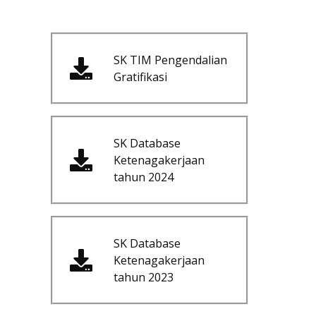
SK TIM Pengendalian
Gratifikasi
SK Database
Ketenagakerjaan
tahun 2024
SK Database
Ketenagakerjaan
tahun 2023