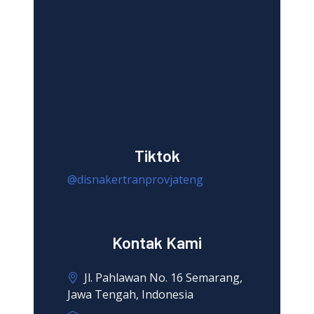
Tiktok
@disnakertranprovjateng
Kontak Kami
Jl. Pahlawan No. 16 Semarang,
Jawa Tengah, Indonesia