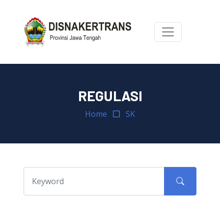
REGULASI
Home
SK