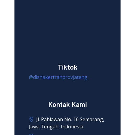
Tiktok
@disnakertranprovjateng
Kontak Kami
Jl. Pahlawan No. 16 Semarang,
Jawa Tengah, Indonesia