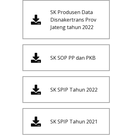
SK Produsen Data
Disnakertrans Prov
Jateng tahun 2022
SK SOP PP dan PKB
SK SPIP Tahun 2022
SK SPIP Tahun 2021