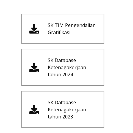
SK TIM Pengendalian
Gratifikasi
SK Database
Ketenagakerjaan
tahun 2024
SK Database
Ketenagakerjaan
tahun 2023