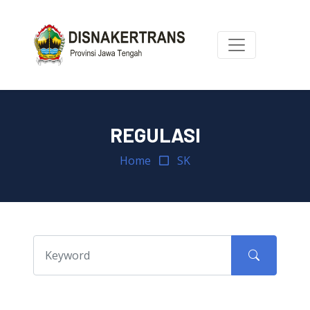
REGULASI
Home
SK