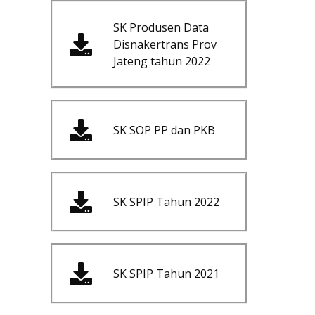
SK Produsen Data
Disnakertrans Prov
Jateng tahun 2022
SK SOP PP dan PKB
SK SPIP Tahun 2022
SK SPIP Tahun 2021