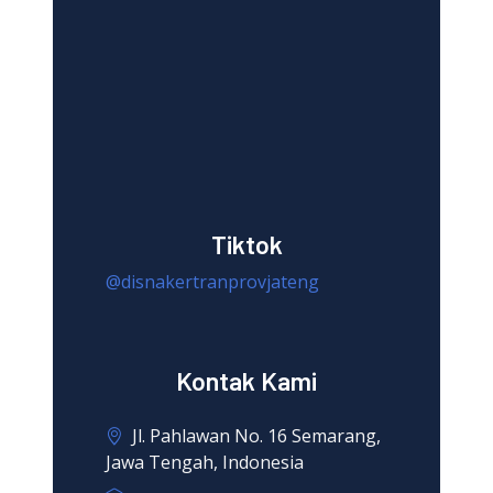
Tiktok
@disnakertranprovjateng
Kontak Kami
Jl. Pahlawan No. 16 Semarang,
Jawa Tengah, Indonesia