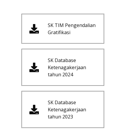
SK TIM Pengendalian
Gratifikasi
SK Database
Ketenagakerjaan
tahun 2024
SK Database
Ketenagakerjaan
tahun 2023