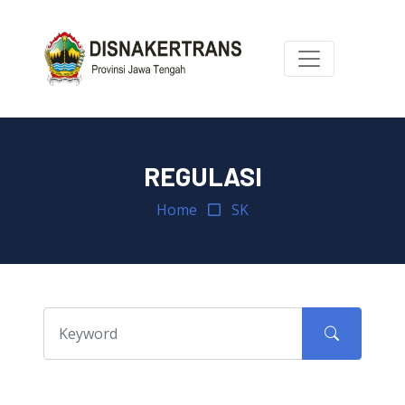
REGULASI
Home
SK