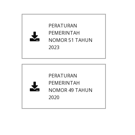
PERATURAN
PEMERINTAH
NOMOR 51 TAHUN
2023
PERATURAN
PEMERINTAH
NOMOR 49 TAHUN
2020