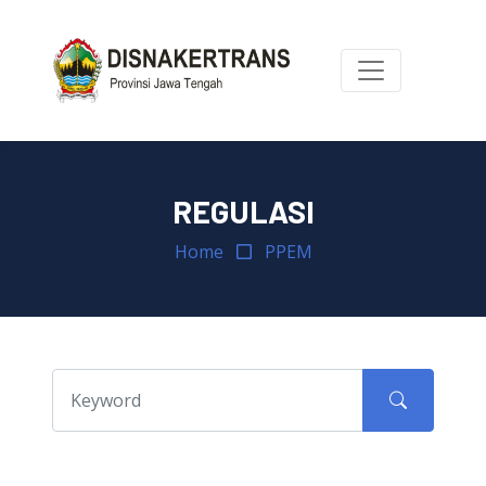
REGULASI
Home
PPEM