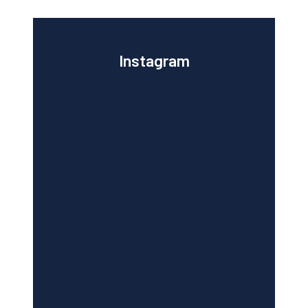
Instagram