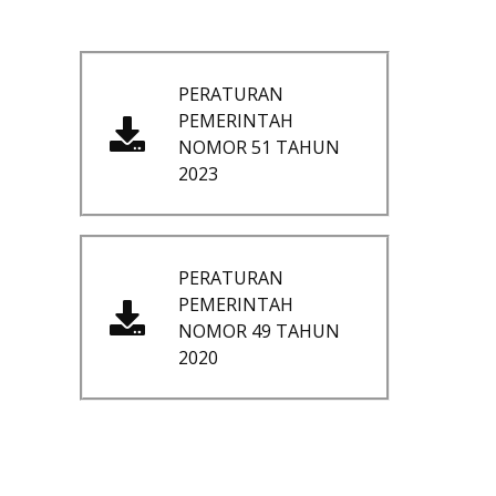
PERATURAN
PEMERINTAH
NOMOR 51 TAHUN
2023
PERATURAN
PEMERINTAH
NOMOR 49 TAHUN
2020