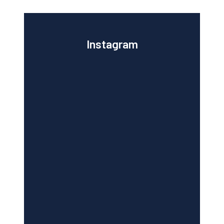
Instagram