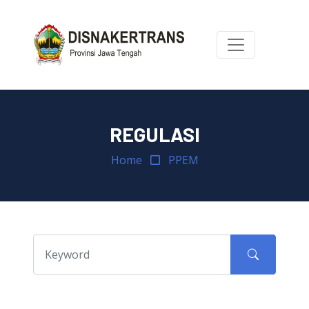
REGULASI
Home
PPEM