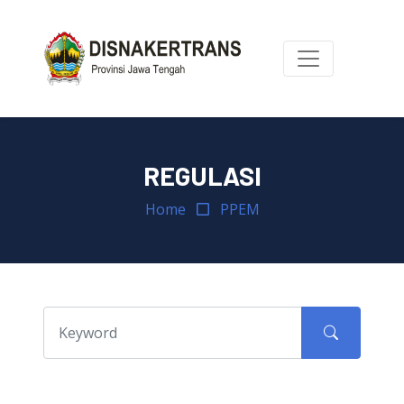
REGULASI
Home
PPEM