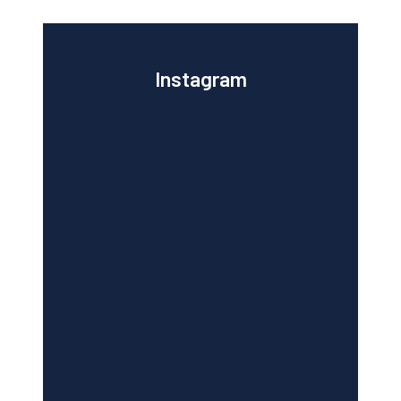
Instagram