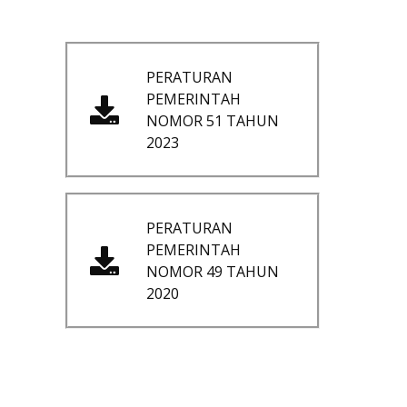
PERATURAN
PEMERINTAH
NOMOR 51 TAHUN
2023
PERATURAN
PEMERINTAH
NOMOR 49 TAHUN
2020