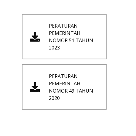
PERATURAN
PEMERINTAH
NOMOR 51 TAHUN
2023
PERATURAN
PEMERINTAH
NOMOR 49 TAHUN
2020