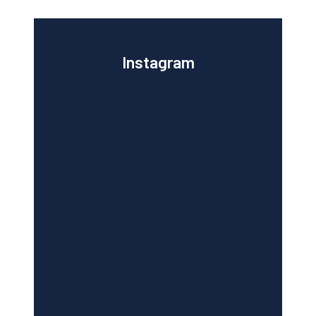
Instagram