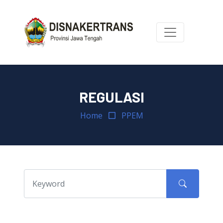
REGULASI
Home
PPEM