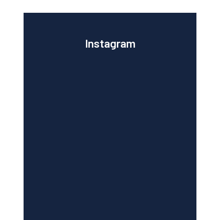
Instagram