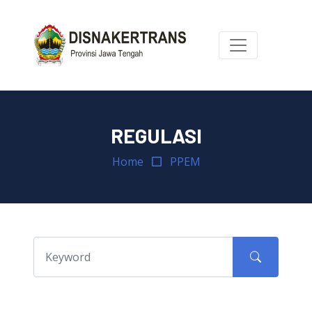
REGULASI
Home
PPEM