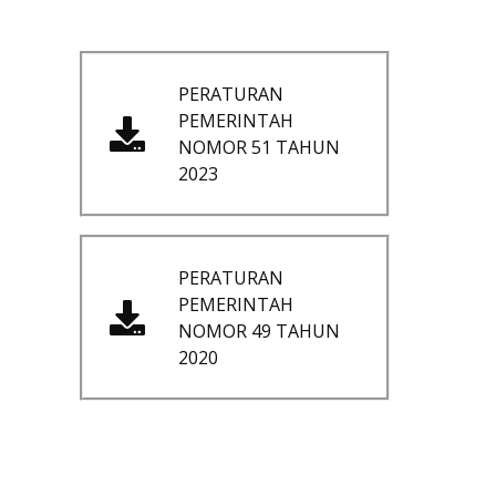
PERATURAN
PEMERINTAH
NOMOR 51 TAHUN
2023
PERATURAN
PEMERINTAH
NOMOR 49 TAHUN
2020