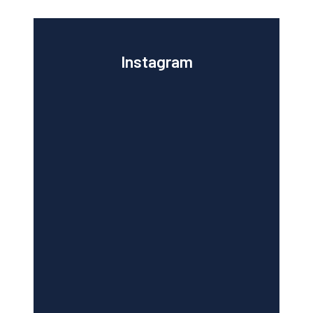
Instagram