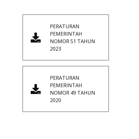
PERATURAN
PEMERINTAH
NOMOR 51 TAHUN
2023
PERATURAN
PEMERINTAH
NOMOR 49 TAHUN
2020