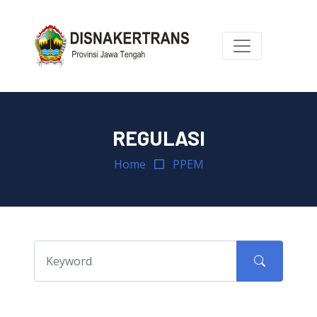
REGULASI
Home
PPEM