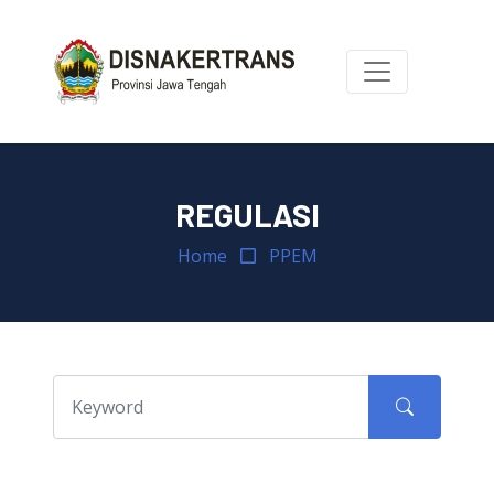
REGULASI
Home
PPEM