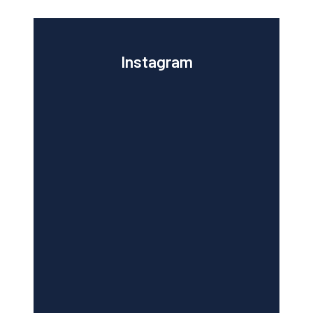
Instagram