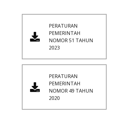
PERATURAN
PEMERINTAH
NOMOR 51 TAHUN
2023
PERATURAN
PEMERINTAH
NOMOR 49 TAHUN
2020