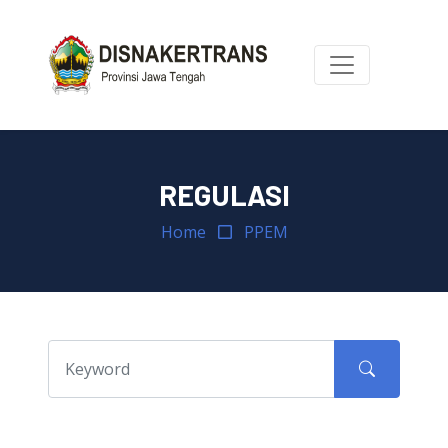
REGULASI
Home
PPEM