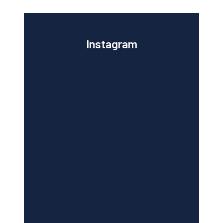
Instagram