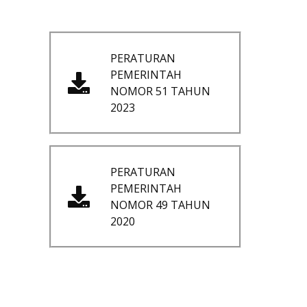
PERATURAN
PEMERINTAH
NOMOR 51 TAHUN
2023
PERATURAN
PEMERINTAH
NOMOR 49 TAHUN
2020