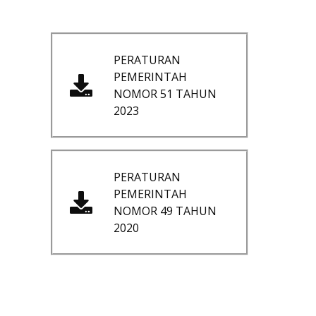
PERATURAN
PEMERINTAH
NOMOR 51 TAHUN
2023
PERATURAN
PEMERINTAH
NOMOR 49 TAHUN
2020