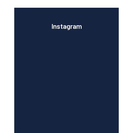
Instagram