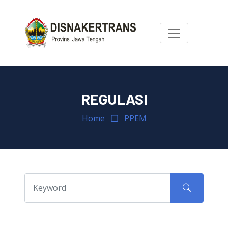
REGULASI
Home
PPEM