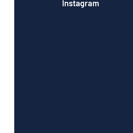
Instagram