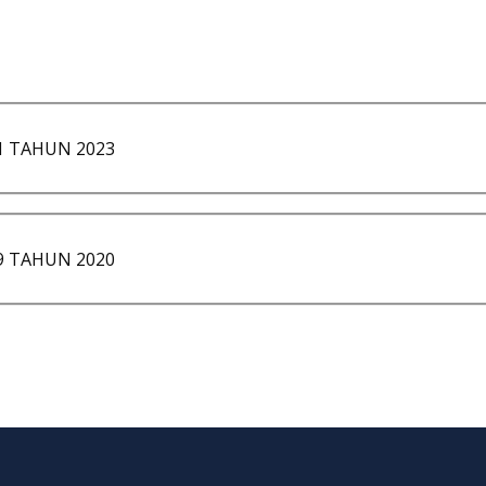
 TAHUN 2023
 TAHUN 2020