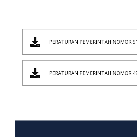
PERATURAN PEMERINTAH NOMOR 51
PERATURAN PEMERINTAH NOMOR 49