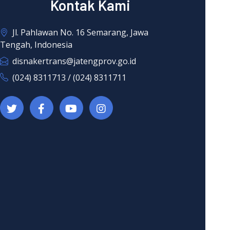
Kontak Kami
Jl. Pahlawan No. 16 Semarang, Jawa
Tengah, Indonesia
disnakertrans@jatengprov.go.id
(024) 8311713 / (024) 8311711