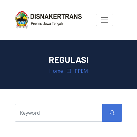
REGULASI
Home
PPEM