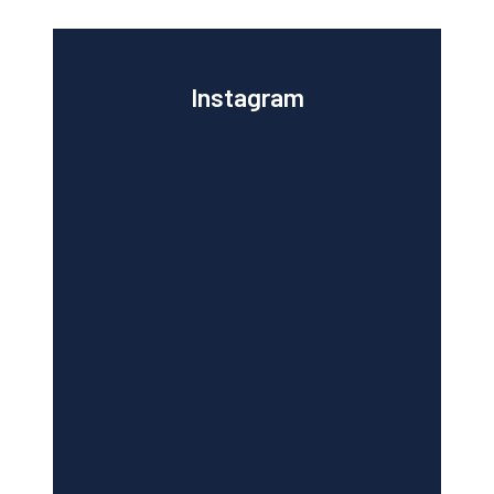
Instagram