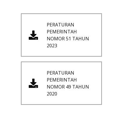
PERATURAN
PEMERINTAH
NOMOR 51 TAHUN
2023
PERATURAN
PEMERINTAH
NOMOR 49 TAHUN
2020