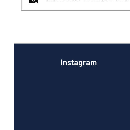
Instagram