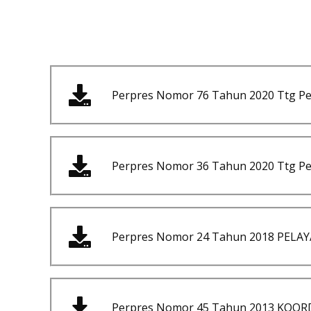
Perpres Nomor 76 Tahun 2020 Ttg P
Perpres Nomor 36 Tahun 2020 Ttg Pe
Perpres Nomor 24 Tahun 2018 PEL
Perpres Nomor 45 Tahun 2013 KOO