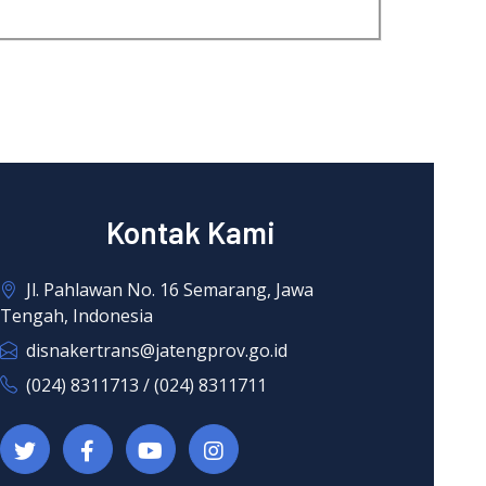
Kontak Kami
Jl. Pahlawan No. 16 Semarang, Jawa
Tengah, Indonesia
disnakertrans@jatengprov.go.id
(024) 8311713 / (024) 8311711